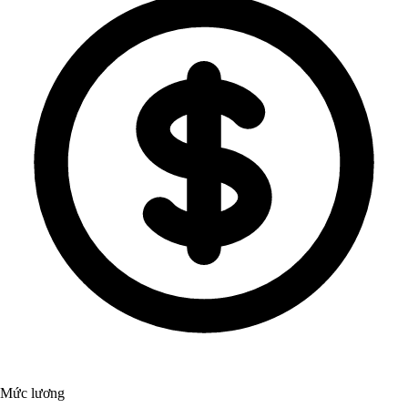
Mức lương