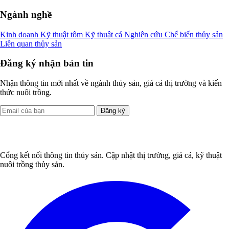
Ngành nghề
Kinh doanh
Kỹ thuật tôm
Kỹ thuật cá
Nghiên cứu
Chế biến thủy sản
Liên quan thủy sản
Đăng ký nhận bản tin
Nhận thông tin mới nhất về ngành thủy sản, giá cả thị trường và kiến
thức nuôi trồng.
Đăng ký
Cổng kết nối thông tin thủy sản. Cập nhật thị trường, giá cả, kỹ thuật
nuôi trồng thủy sản.