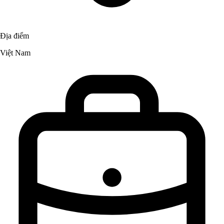
Địa điểm
Việt Nam