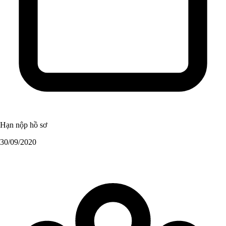
Hạn nộp hồ sơ
30/09/2020