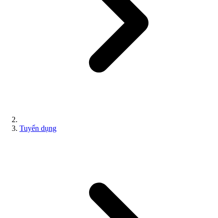
Tuyển dụng