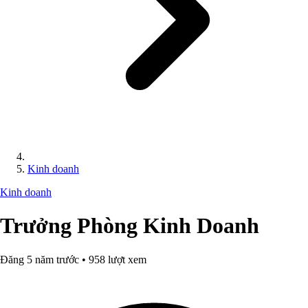
Kinh doanh
Kinh doanh
Trưởng Phòng Kinh Doanh
Đăng 5 năm trước • 958 lượt xem