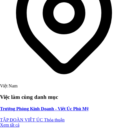
Việt Nam
Việc làm cùng danh mục
Trưởng Phòng Kinh Doanh - Việt Úc Phù Mỹ
TẬP ĐOÀN VIỆT ÚC
Thỏa thuận
Xem tất cả