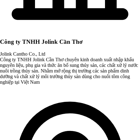
Công ty TNHH Jolink Cần Thơ
Jolink Cantho Co., Ltd
Công ty TNHH Jolink Cần Thơ chuyên kinh doanh xuất nhập khẩu
nguyên liệu, phụ gia và thức ăn bổ sung thủy sản, các chất xử lý nước
nuôi trồng thủy sản. Nhằm mở rộng thị trường các sản phẩm dinh
dưỡng và chất xử lý môi trường thủy sản dùng cho nuôi tôm công
nghiệp tại Việt Nam