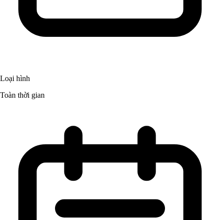
Loại hình
Toàn thời gian