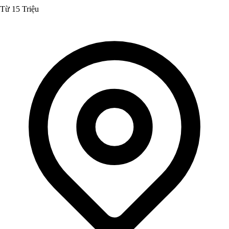
Từ 15 Triệu