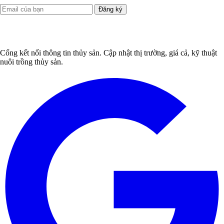
Đăng ký
Cổng kết nối thông tin thủy sản. Cập nhật thị trường, giá cả, kỹ thuật
nuôi trồng thủy sản.