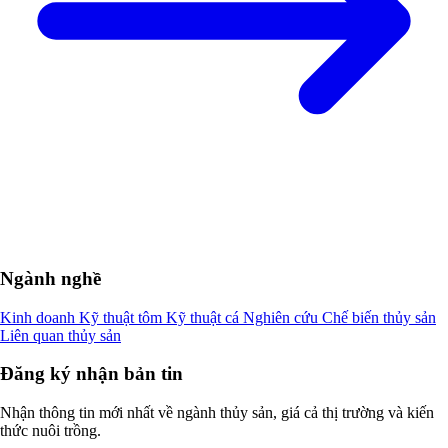
Ngành nghề
Kinh doanh
Kỹ thuật tôm
Kỹ thuật cá
Nghiên cứu
Chế biến thủy sản
Liên quan thủy sản
Đăng ký nhận bản tin
Nhận thông tin mới nhất về ngành thủy sản, giá cả thị trường và kiến
thức nuôi trồng.