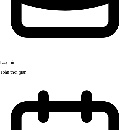
Loại hình
Toàn thời gian