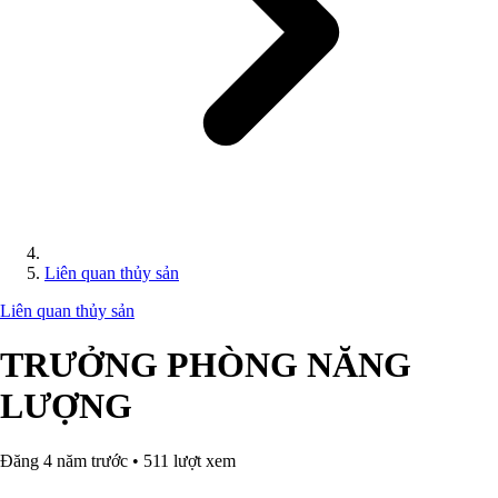
Liên quan thủy sản
Liên quan thủy sản
TRƯỞNG PHÒNG NĂNG
LƯỢNG
Đăng 4 năm trước • 511 lượt xem