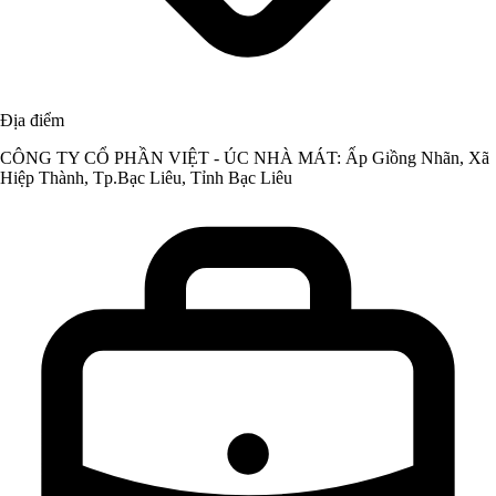
Địa điểm
CÔNG TY CỔ PHẦN VIỆT - ÚC NHÀ MÁT: Ấp Giồng Nhãn, Xã
Hiệp Thành, Tp.Bạc Liêu, Tỉnh Bạc Liêu