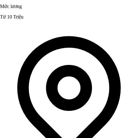
Mức lương
Từ 10 Triệu