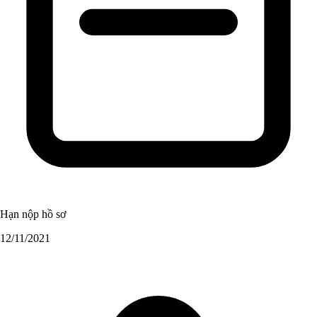
Hạn nộp hồ sơ
12/11/2021