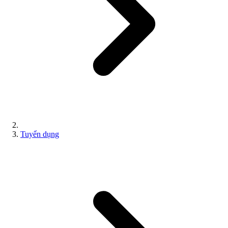
Tuyển dụng