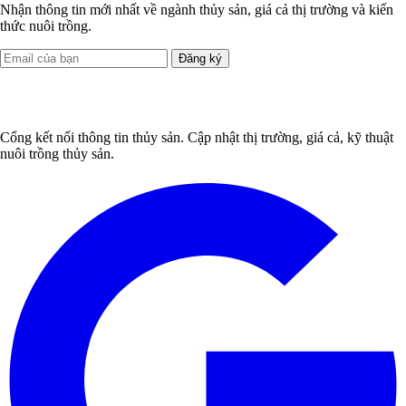
Nhận thông tin mới nhất về ngành thủy sản, giá cả thị trường và kiến
thức nuôi trồng.
Đăng ký
Cổng kết nối thông tin thủy sản. Cập nhật thị trường, giá cả, kỹ thuật
nuôi trồng thủy sản.