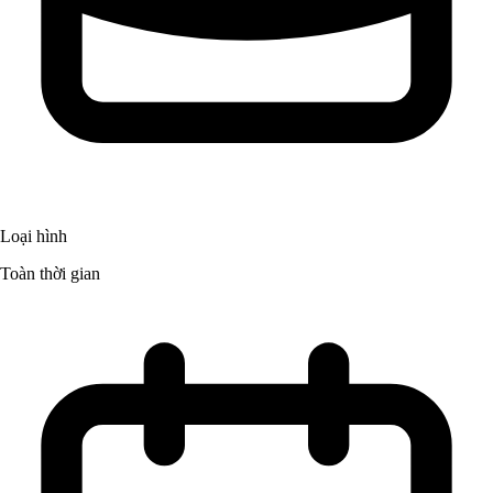
Loại hình
Toàn thời gian