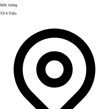
Mức lương
Từ 8 Triệu