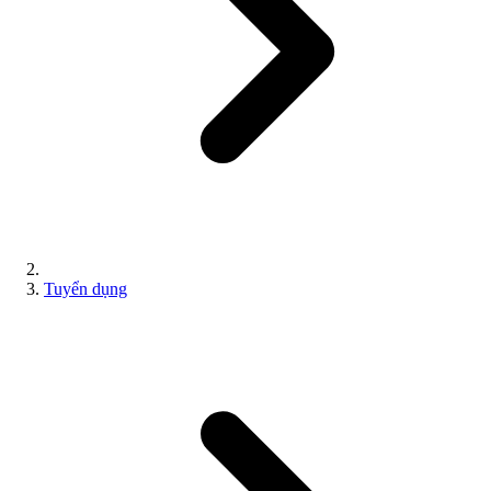
Tuyển dụng