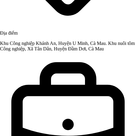
Địa điểm
Khu Công nghiệp Khánh An, Huyện U Minh, Cà Mau. Khu nuôi tôm
Công nghiệp, Xã Tân Dân, Huyện Đầm Dơi, Cà Mau