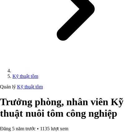
Kỹ thuật tôm
Quản lý
Kỹ thuật tôm
Trưởng phòng, nhân viên Kỹ
thuật nuôi tôm công nghiệp
Đăng 5 năm trước • 1135 lượt xem