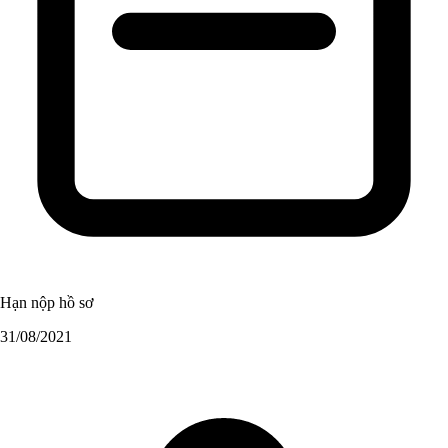
Hạn nộp hồ sơ
31/08/2021