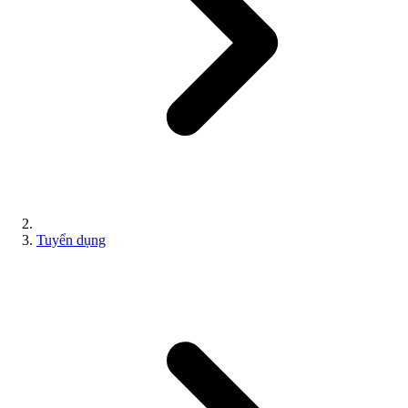
Tuyển dụng