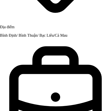
Địa điểm
Bình Định/ Bình Thuận/ Bạc Liêu/Cà Mau