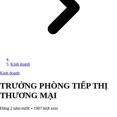
Kinh doanh
Kinh doanh
TRƯỞNG PHÒNG TIẾP THỊ
THƯƠNG MẠI
Đăng 2 năm trước • 1907 lượt xem