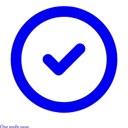
Ứng tuyển ngay