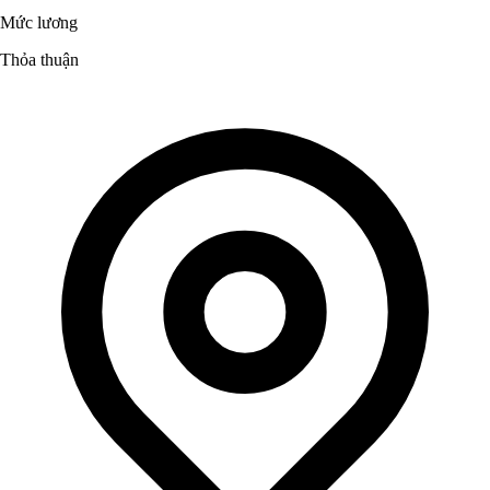
Mức lương
Thỏa thuận