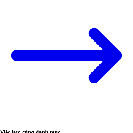
Việc làm cùng danh mục