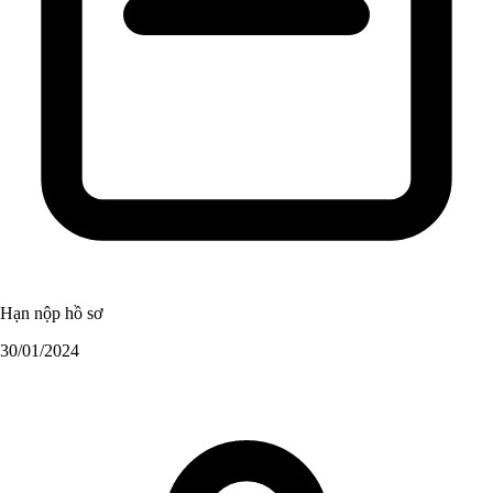
Hạn nộp hồ sơ
30/01/2024