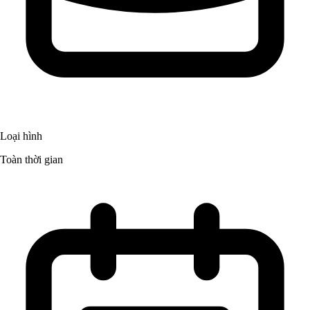
Loại hình
Toàn thời gian