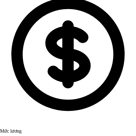
Mức lương