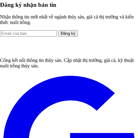
Đăng ký nhận bản tin
Nhận thông tin mới nhất về ngành thủy sản, giá cả thị trường và kiến
thức nuôi trồng.
Đăng ký
Cổng kết nối thông tin thủy sản. Cập nhật thị trường, giá cả, kỹ thuật
nuôi trồng thủy sản.