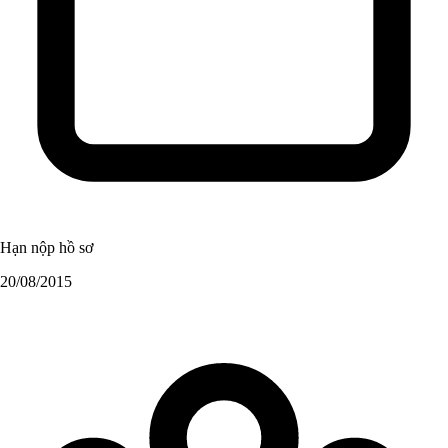
Hạn nộp hồ sơ
20/08/2015