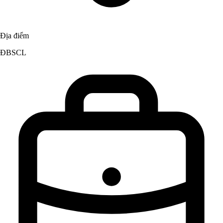
Địa điểm
ĐBSCL