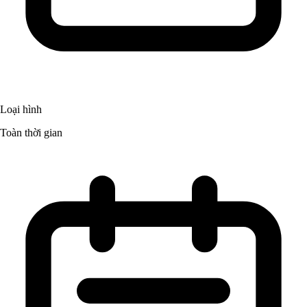
Loại hình
Toàn thời gian