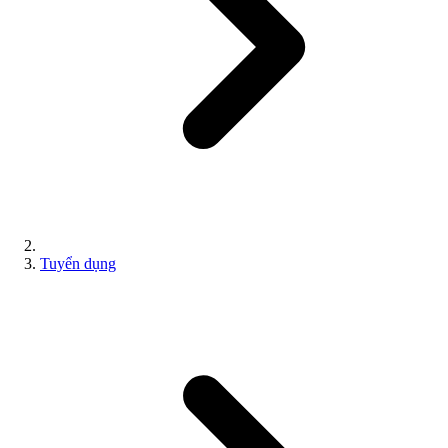
Tuyển dụng