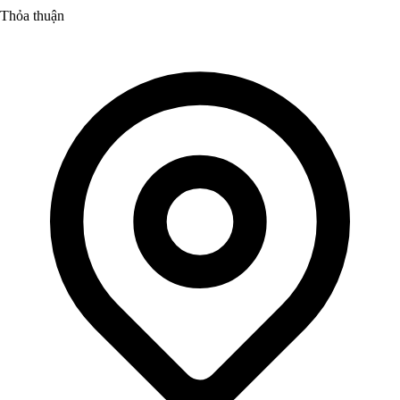
Thỏa thuận