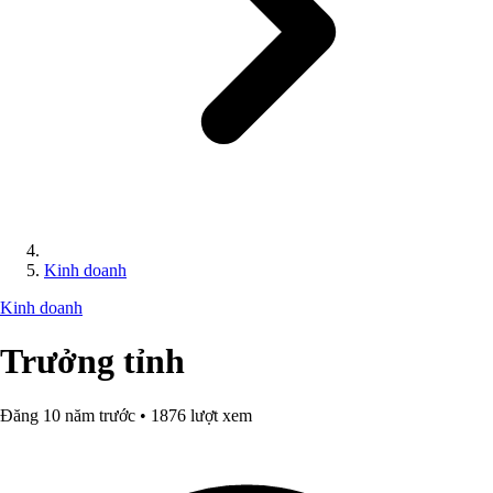
Kinh doanh
Kinh doanh
Trưởng tỉnh
Đăng 10 năm trước • 1876 lượt xem