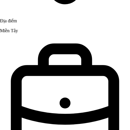
Địa điểm
Miền Tây