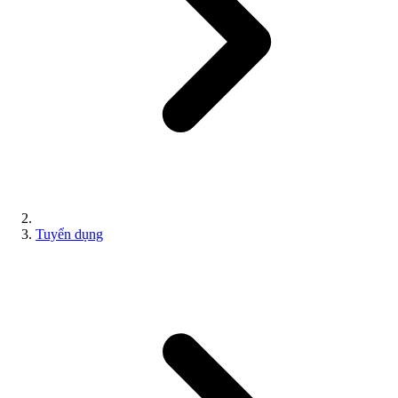
Tuyển dụng