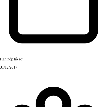
Hạn nộp hồ sơ
31/12/2017