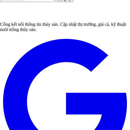
Cổng kết nối thông tin thủy sản. Cập nhật thị trường, giá cả, kỹ thuật
nuôi trồng thủy sản.