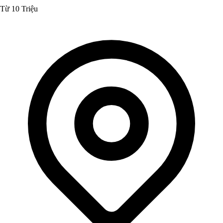
Từ 10 Triệu