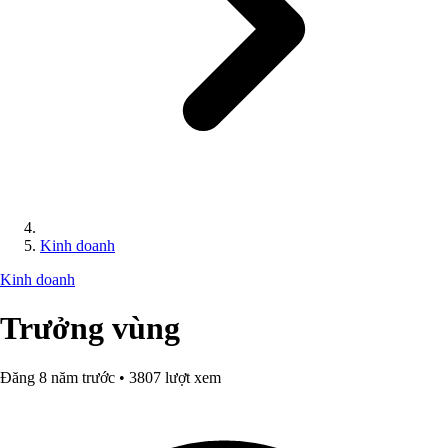
Kinh doanh
Kinh doanh
Trưởng vùng
Đăng 8 năm trước • 3807 lượt xem