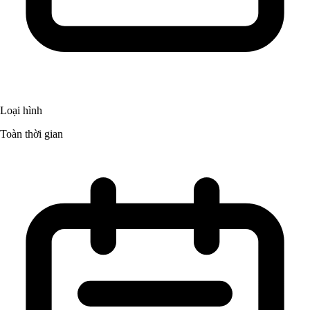
Loại hình
Toàn thời gian