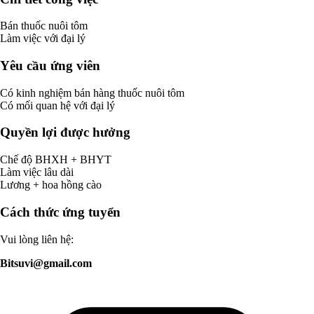
Bán thuốc nuôi tôm
Làm việc với đại lý
Yêu cầu ứng viên
Có kinh nghiệm bán hàng thuốc nuôi tôm
Có mối quan hệ với đại lý
Quyền lợi được hưởng
Chế độ BHXH + BHYT
Làm việc lâu dài
Lương + hoa hồng cào
Cách thức ứng tuyển
Vui lòng liên hệ:
Bitsuvi@gmail.com