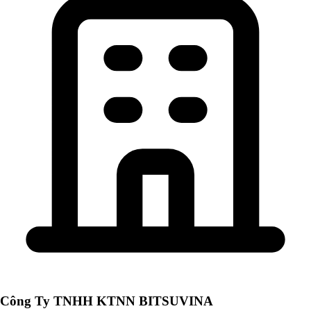
Công Ty TNHH KTNN BITSUVINA