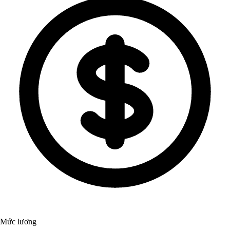
Mức lương