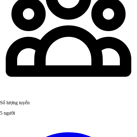
Số lượng tuyển
5 người