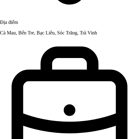
Địa điểm
Cà Mau, Bến Tre, Bạc Liêu, Sóc Trăng, Trà Vinh