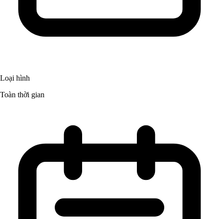
Loại hình
Toàn thời gian