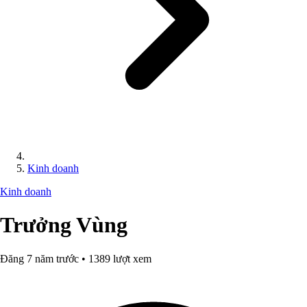
Kinh doanh
Kinh doanh
Trưởng Vùng
Đăng 7 năm trước • 1389 lượt xem