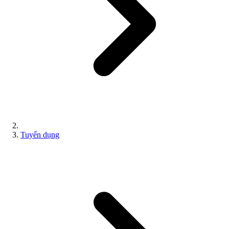
Tuyển dụng