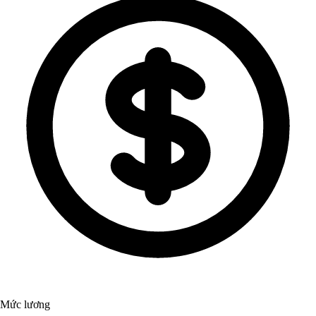
Mức lương