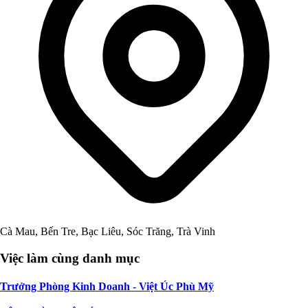
Cà Mau, Bến Tre, Bạc Liêu, Sóc Trăng, Trà Vinh
Việc làm cùng danh mục
Trưởng Phòng Kinh Doanh - Việt Úc Phù Mỹ