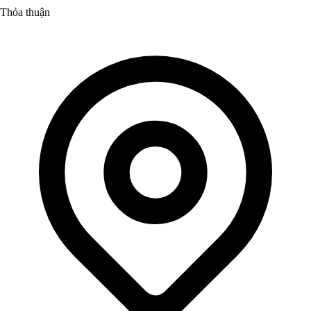
Thỏa thuận