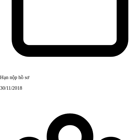
Hạn nộp hồ sơ
30/11/2018