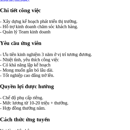
Chi tiết công việc
- Xây dựng kế hoạch phát triển thị trường.
- Hỗ trợ kinh doanh chăm sóc khách hàng.
- Quản lý Team kinh doanh
Yêu cầu ứng viên
- Ưu tiên kinh nghiệm 3 năm ở vị trí tương đương.
- Nhiệt tình, yêu thích công việc
- Có khả năng lập kế hoạch
- Mong muốn gắn bó lâu dài.
- Tốt nghiệp cao đẳng trở lên.
Quyền lợi được hưởng
- Chế độ phụ cấp riêng.
- Mức lương từ 10-20 triệu + thưởng.
- Hợp đồng thưởng năm.
Cách thức ứng tuyển