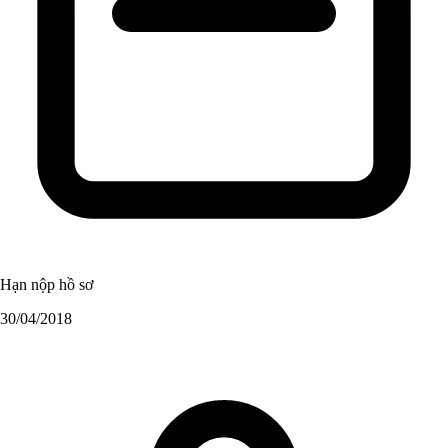
Hạn nộp hồ sơ
30/04/2018