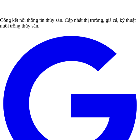
Cổng kết nối thông tin thủy sản. Cập nhật thị trường, giá cả, kỹ thuật
nuôi trồng thủy sản.