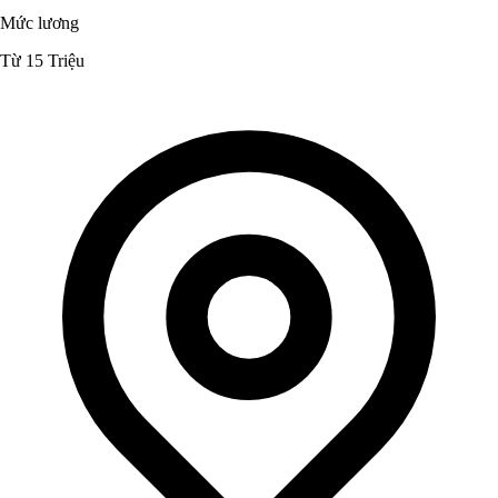
Mức lương
Từ 15 Triệu