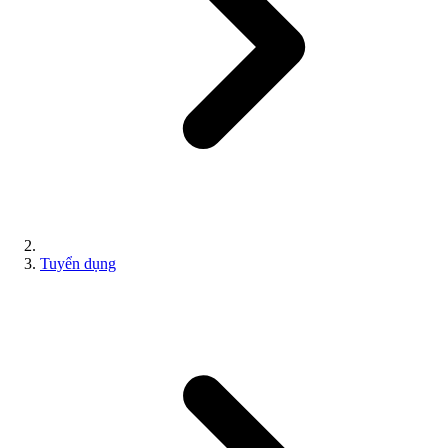
Tuyển dụng