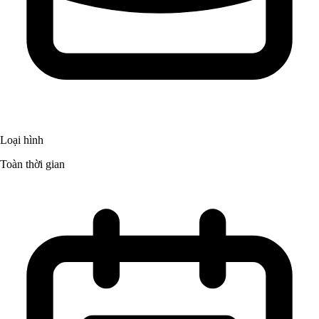
Loại hình
Toàn thời gian