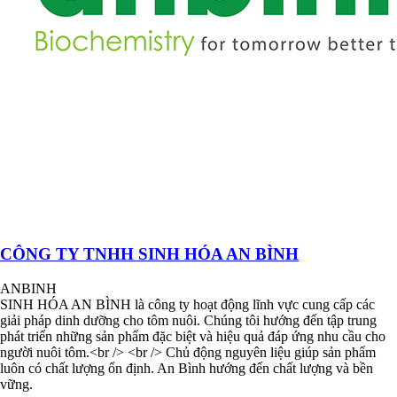
CÔNG TY TNHH SINH HÓA AN BÌNH
ANBINH
SINH HÓA AN BÌNH là công ty hoạt động lĩnh vực cung cấp các
giải pháp dinh dưỡng cho tôm nuôi. Chúng tôi hướng đến tập trung
phát triển những sản phẩm đặc biệt và hiệu quả đáp ứng nhu cầu cho
người nuôi tôm.<br /> <br /> Chủ động nguyên liệu giúp sản phẩm
luôn có chất lượng ổn định. An Bình hướng đến chất lượng và bền
vững.