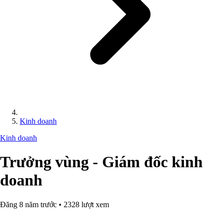
Kinh doanh
Kinh doanh
Trưởng vùng - Giám đốc kinh
doanh
Đăng 8 năm trước • 2328 lượt xem