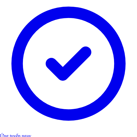
Ứng tuyển ngay