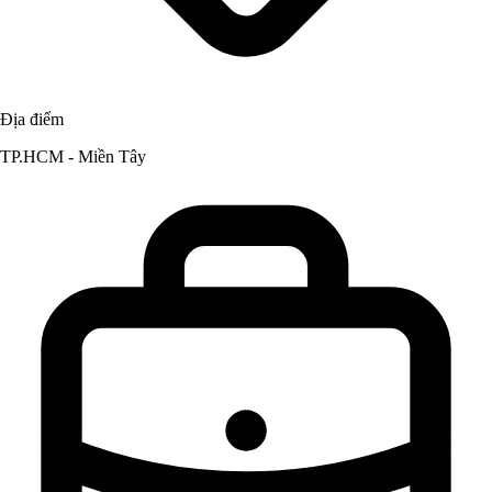
Địa điểm
TP.HCM - Miền Tây