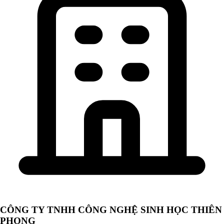
CÔNG TY TNHH CÔNG NGHỆ SINH HỌC THIÊN
PHONG