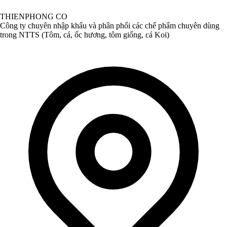
THIENPHONG CO
Công ty chuyên nhập khẩu và phân phối các chế phẩm chuyên dùng
trong NTTS (Tôm, cá, ốc hương, tôm giống, cá Koi)