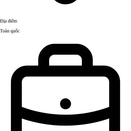
Địa điểm
Toàn quốc