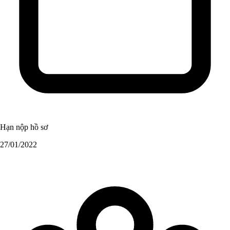
Hạn nộp hồ sơ
27/01/2022