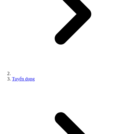
Tuyển dụng