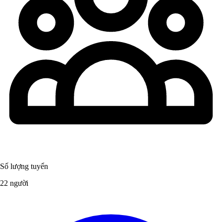
Số lượng tuyển
22 người