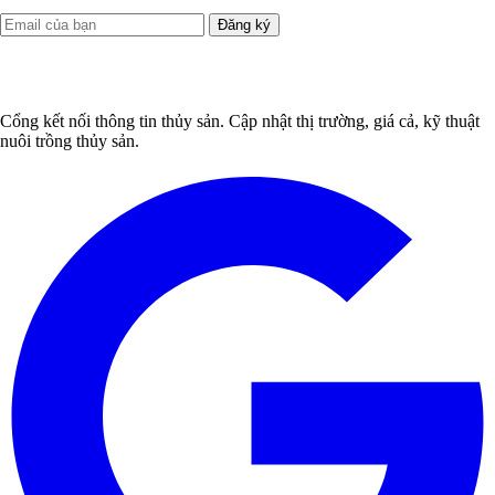
Đăng ký
Cổng kết nối thông tin thủy sản. Cập nhật thị trường, giá cả, kỹ thuật
nuôi trồng thủy sản.