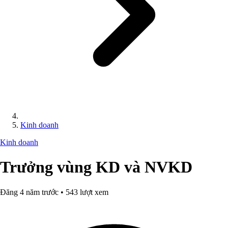
Kinh doanh
Kinh doanh
Trưởng vùng KD và NVKD
Đăng 4 năm trước • 543 lượt xem