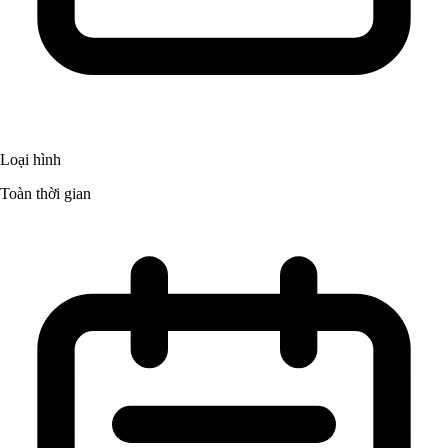
Loại hình
Toàn thời gian