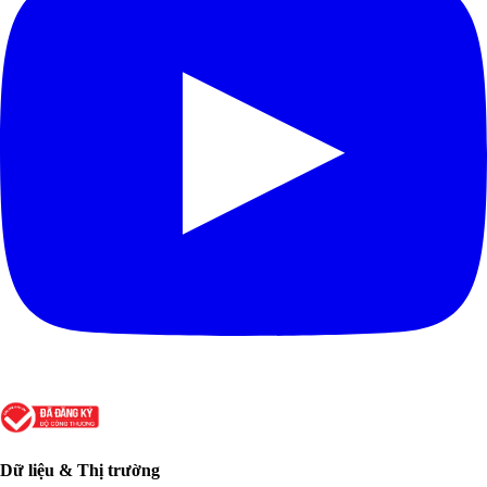
Dữ liệu & Thị trường