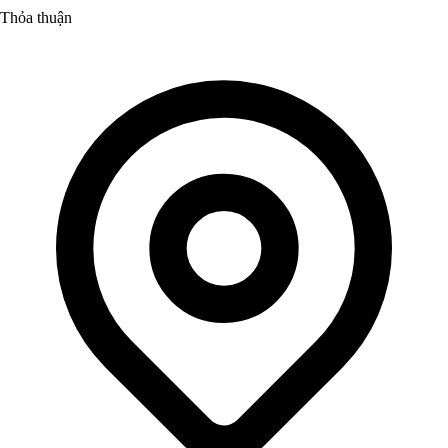
Thỏa thuận