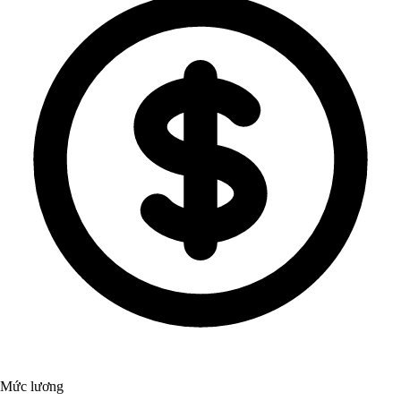
Mức lương