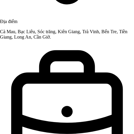
Địa điểm
Cà Mau, Bạc Liêu, Sóc trăng, Kiên Giang, Trà Vinh, Bến Tre, Tiền
Giang, Long An, Cần Giờ.