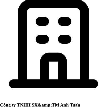
Công ty TNHH SX&amp;TM Anh Tuấn