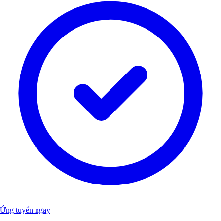
Ứng tuyển ngay