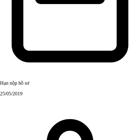
Hạn nộp hồ sơ
25/05/2019