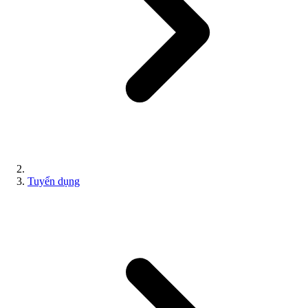
Tuyển dụng