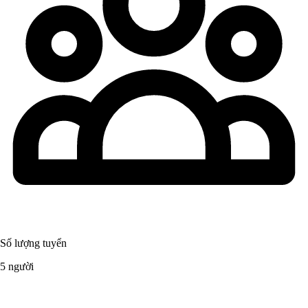
Số lượng tuyển
5 người