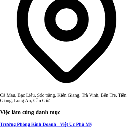
Cà Mau, Bạc Liêu, Sóc trăng, Kiên Giang, Trà Vinh, Bến Tre, Tiền
Giang, Long An, Cần Giờ.
Việc làm cùng danh mục
Trưởng Phòng Kinh Doanh - Việt Úc Phù Mỹ