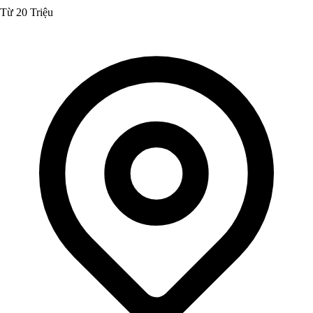
Từ 20 Triệu