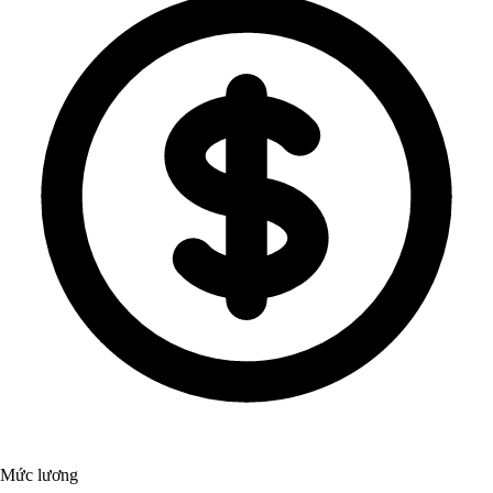
Mức lương