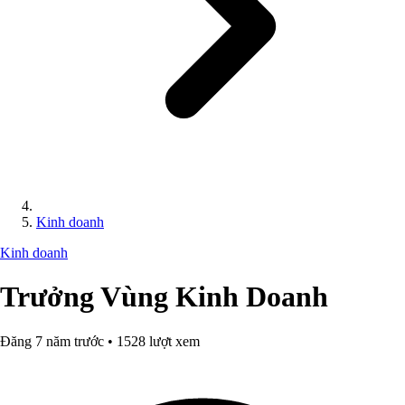
Kinh doanh
Kinh doanh
Trưởng Vùng Kinh Doanh
Đăng 7 năm trước • 1528 lượt xem