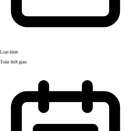
Loại hình
Toàn thời gian