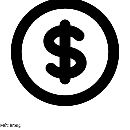
Mức lương