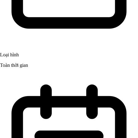
Loại hình
Toàn thời gian