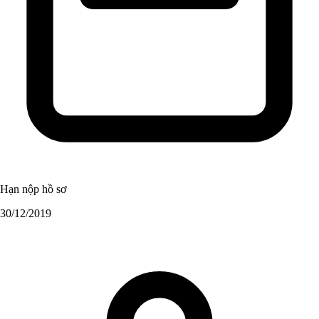
Hạn nộp hồ sơ
30/12/2019