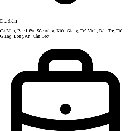
Địa điểm
Cà Mau, Bạc Liêu, Sóc trăng, Kiên Giang, Trà Vinh, Bến Tre, Tiền
Giang, Long An, Cần Giờ.