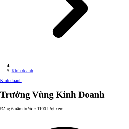
Kinh doanh
Kinh doanh
Trưởng Vùng Kinh Doanh
Đăng 6 năm trước • 1190 lượt xem