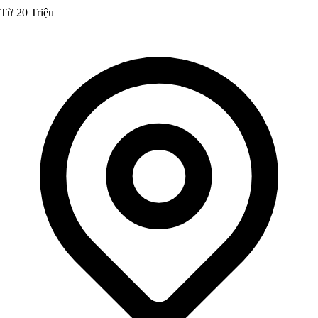
Từ 20 Triệu