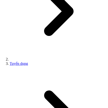
Tuyển dụng