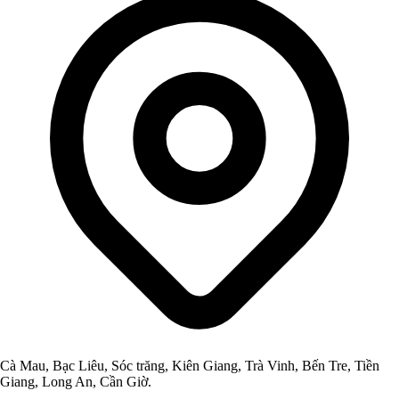
Cà Mau, Bạc Liêu, Sóc trăng, Kiên Giang, Trà Vinh, Bến Tre, Tiền
Giang, Long An, Cần Giờ.