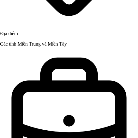
Địa điểm
Các tỉnh Miền Trung và Miền Tây