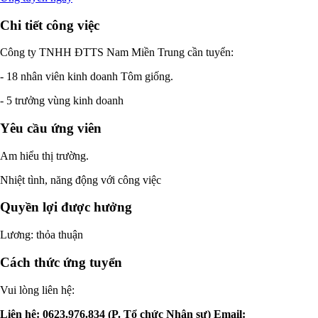
Chi tiết công việc
Công ty TNHH ĐTTS Nam Miền Trung cần tuyển:
- 18 nhân viên kinh doanh Tôm giống.
- 5 trưởng vùng kinh doanh
Yêu cầu ứng viên
Am hiểu thị trường.
Nhiệt tình, năng động với công việc
Quyền lợi được hưởng
Lương: thỏa thuận
Cách thức ứng tuyển
Vui lòng liên hệ:
Liên hệ: 0623.976.834 (P. Tổ chức Nhân sự) Email: