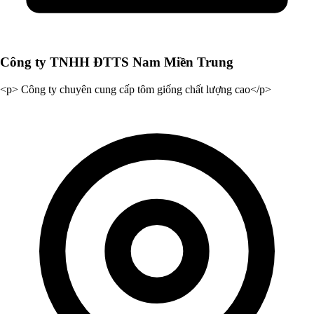
Công ty TNHH ĐTTS Nam Miền Trung
<p> Công ty chuyên cung cấp tôm giống chất lượng cao</p>