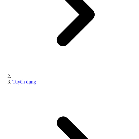
Tuyển dụng