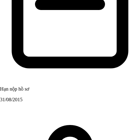
Hạn nộp hồ sơ
31/08/2015