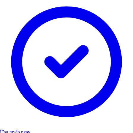
Ứng tuyển ngay