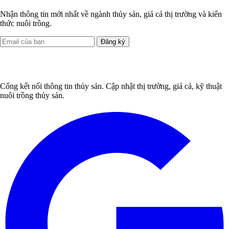
Nhận thông tin mới nhất về ngành thủy sản, giá cả thị trường và kiến
thức nuôi trồng.
Đăng ký
Cổng kết nối thông tin thủy sản. Cập nhật thị trường, giá cả, kỹ thuật
nuôi trồng thủy sản.