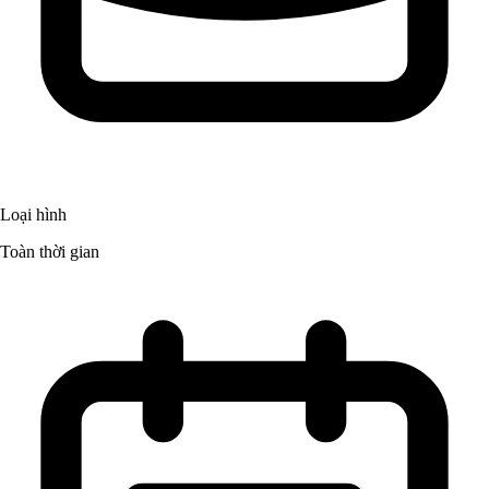
Loại hình
Toàn thời gian