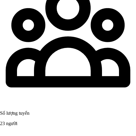
Số lượng tuyển
23 người