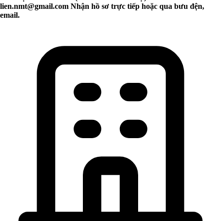
lien.nmt@gmail.com
Nhận hồ sơ trực tiếp hoặc qua bưu đện,
email.