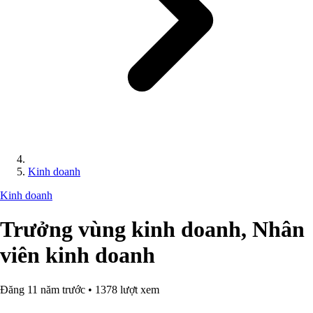
Kinh doanh
Kinh doanh
Trưởng vùng kinh doanh, Nhân
viên kinh doanh
Đăng 11 năm trước • 1378 lượt xem