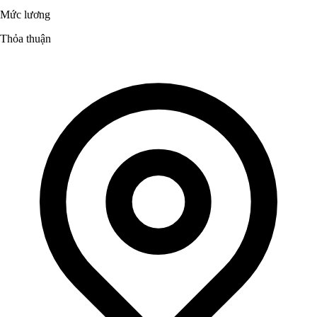
Mức lương
Thỏa thuận