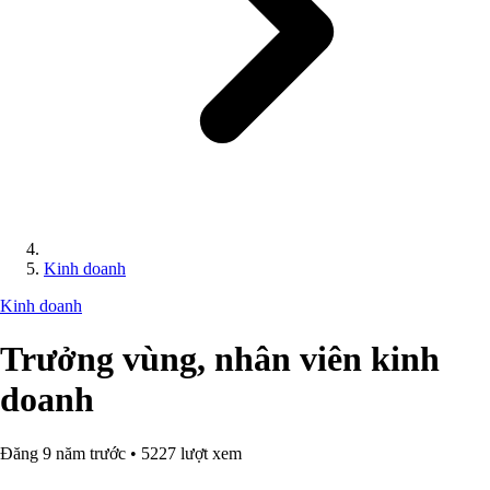
Kinh doanh
Kinh doanh
Trưởng vùng, nhân viên kinh
doanh
Đăng 9 năm trước • 5227 lượt xem