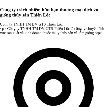
Công ty trách nhiệm hữu hạn thương mại dịch vụ
giống thủy sản Thiên Lộc
Công ty TNHH TM DV GTS Thiên Lộc
<p> Công ty TNHH TM DV GTS Thiên Lộc là công ty chuyên lĩnh
vực sản xuất và kinh doanh thuốc thú y thủy sản và tôm giống.</p>