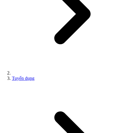
Tuyển dụng