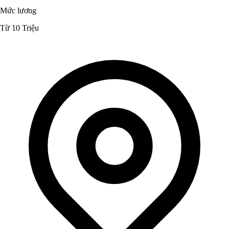
Mức lương
Từ 10 Triệu