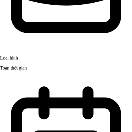
Loại hình
Toàn thời gian