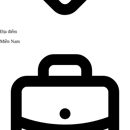
Địa điểm
Miền Nam