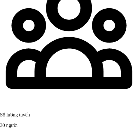
Số lượng tuyển
30 người