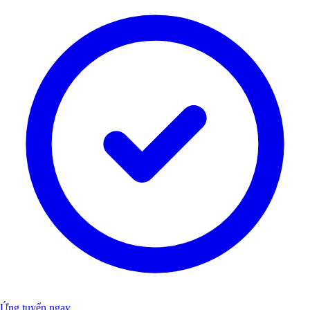
Ứng tuyển ngay