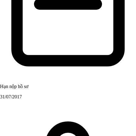
Hạn nộp hồ sơ
31/07/2017