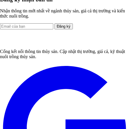
Nhận thông tin mới nhất về ngành thủy sản, giá cả thị trường và kiến
thức nuôi trồng.
Đăng ký
Cổng kết nối thông tin thủy sản. Cập nhật thị trường, giá cả, kỹ thuật
nuôi trồng thủy sản.