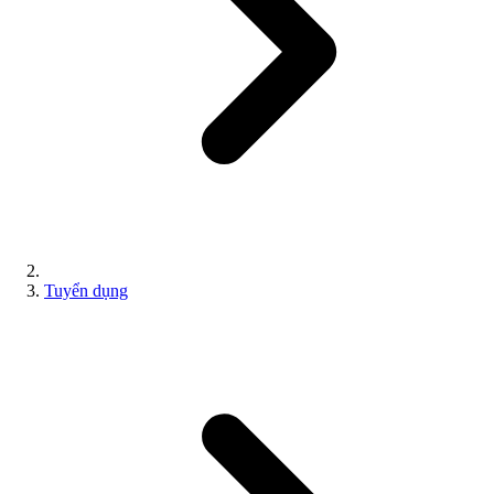
Tuyển dụng