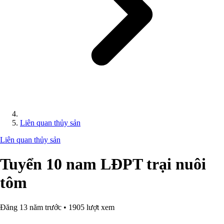
Liên quan thủy sản
Liên quan thủy sản
Tuyển 10 nam LĐPT trại nuôi
tôm
Đăng 13 năm trước • 1905 lượt xem