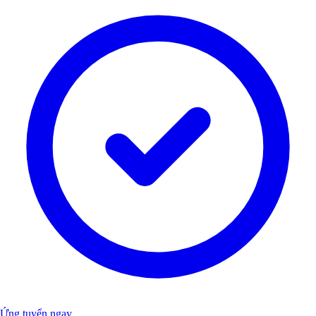
Ứng tuyển ngay