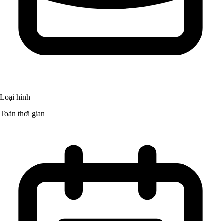
Loại hình
Toàn thời gian