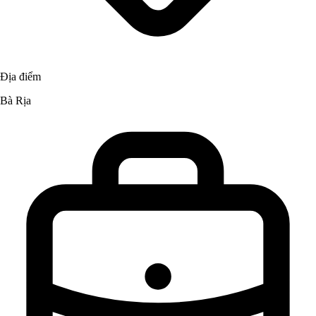
Địa điểm
Bà Rịa