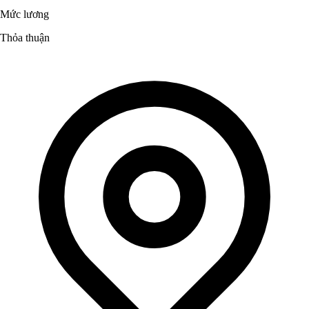
Mức lương
Thỏa thuận