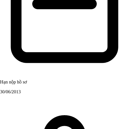
Hạn nộp hồ sơ
30/06/2013