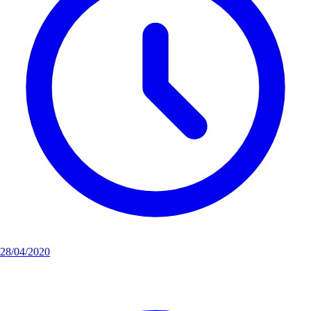
28/04/2020