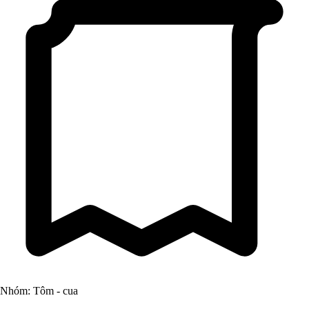
Nhóm: Tôm - cua