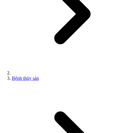
Bệnh thủy sản