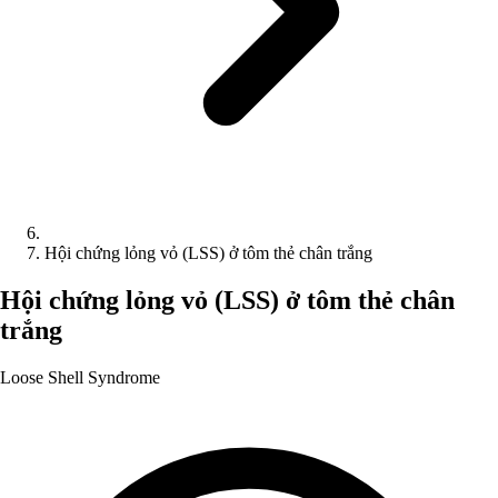
Hội chứng lỏng vỏ (LSS) ở tôm thẻ chân trắng
Hội chứng lỏng vỏ (LSS) ở tôm thẻ chân
trắng
Loose Shell Syndrome