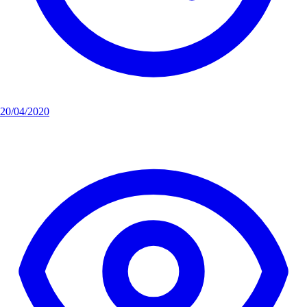
20/04/2020