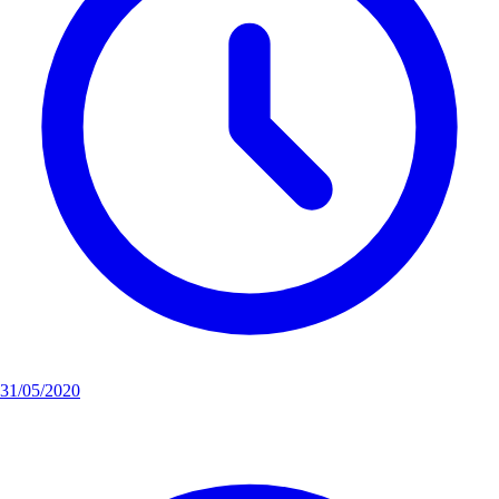
31/05/2020