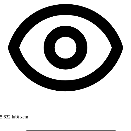
5,632 lượt xem