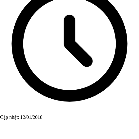
Cập nhật: 12/01/2018