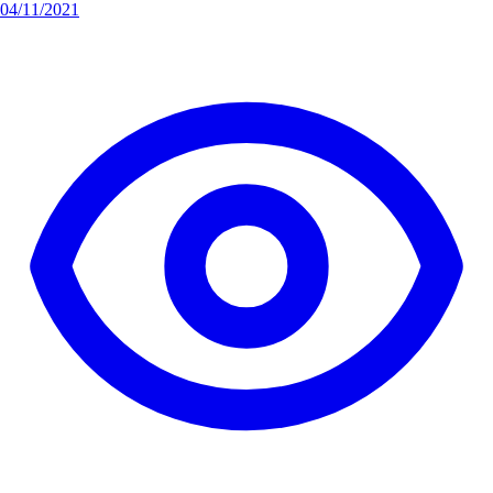
04/11/2021