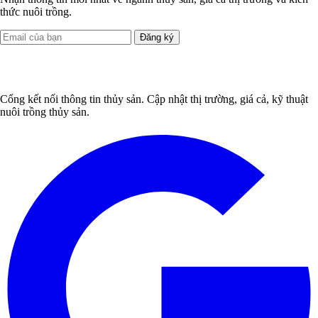
thức nuôi trồng.
Đăng ký
Cổng kết nối thông tin thủy sản. Cập nhật thị trường, giá cả, kỹ thuật
nuôi trồng thủy sản.