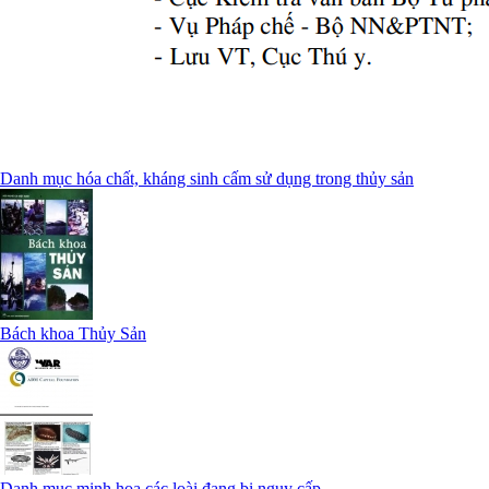
Danh mục hóa chất, kháng sinh cấm sử dụng trong thủy sản
Bách khoa Thủy Sản
Danh mục minh họa các loài đang bị nguy cấp