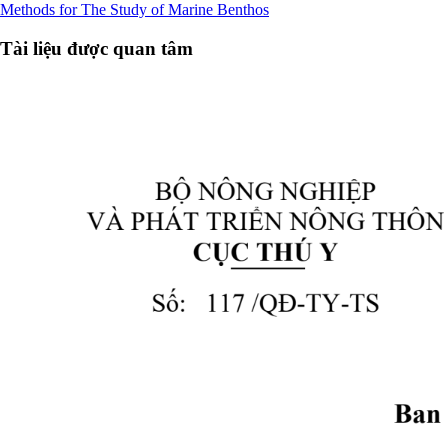
Methods for The Study of Marine Benthos
Tài liệu được quan tâm