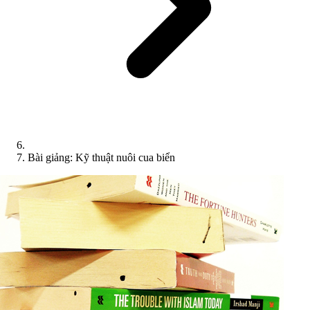
Bài giảng: Kỹ thuật nuôi cua biển