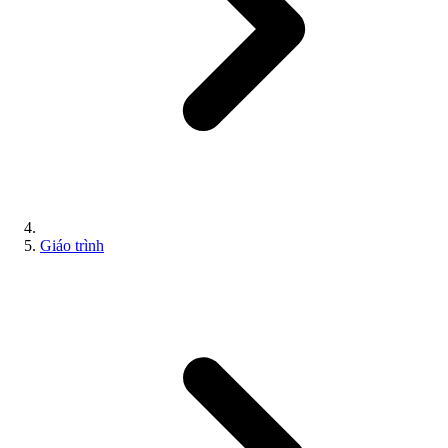
Giáo trình