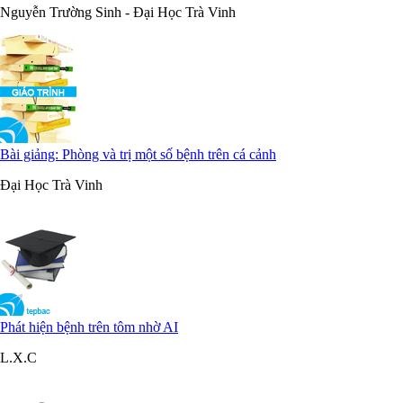
Nguyễn Trường Sinh - Đại Học Trà Vinh
Bài giảng: Phòng và trị một số bệnh trên cá cảnh
Đại Học Trà Vinh
Phát hiện bệnh trên tôm nhờ AI
L.X.C