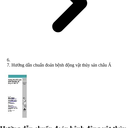
Hướng dẫn chuẩn đoán bệnh động vật thủy sản châu Á