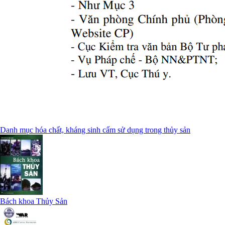
Danh mục hóa chất, kháng sinh cấm sử dụng trong thủy sản
Bách khoa Thủy Sản