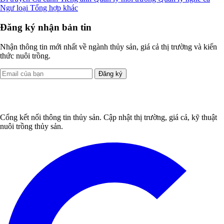
Ngư loại
Tổng hợp khác
Đăng ký nhận bản tin
Nhận thông tin mới nhất về ngành thủy sản, giá cả thị trường và kiến
thức nuôi trồng.
Đăng ký
Cổng kết nối thông tin thủy sản. Cập nhật thị trường, giá cả, kỹ thuật
nuôi trồng thủy sản.