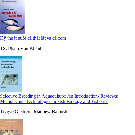
Kỹ thuật nuôi cá thát lát và cá còm
TS. Phạm Văn Khánh
Selective Breeding in Aquaculture: An Introduction- Reviews:
Methods and Technologies in Fish Biology and Fisheries
Trygve Gjedrem, Matthew Baranski