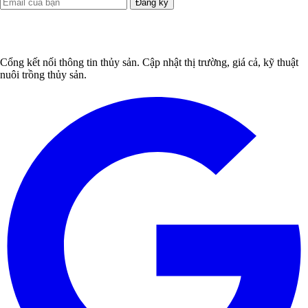
Đăng ký
Cổng kết nối thông tin thủy sản. Cập nhật thị trường, giá cả, kỹ thuật
nuôi trồng thủy sản.