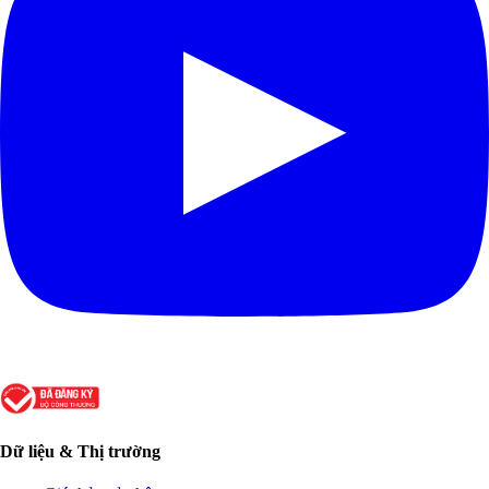
Dữ liệu & Thị trường