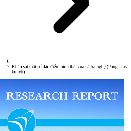
Khảo sát một số đặc điểm hình thái của cá tra nghệ (Pangasius
kunyit)