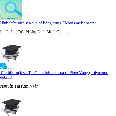
Hình thức sinh sản của cá bống trứng Eleotris melanosoma
La Hoàng Trúc Ngân, Đinh Minh Quang
Tìm hiểu một số đặc điểm sinh học của cá Phèn Vàng (Polynemus
dubius)
Nguyễn Thị Kim Ngân