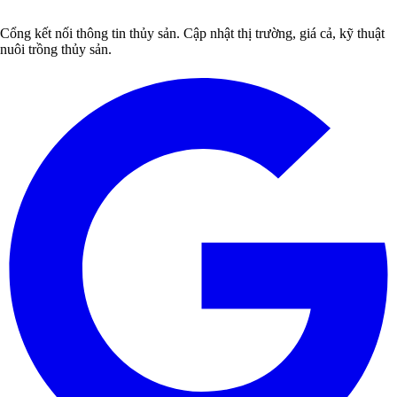
Cổng kết nối thông tin thủy sản. Cập nhật thị trường, giá cả, kỹ thuật
nuôi trồng thủy sản.