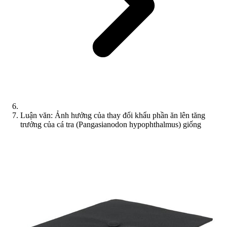
Luận văn: Ảnh hưởng của thay đổi khẩu phần ăn lên tăng
trưởng của cá tra (Pangasianodon hypophthalmus) giống