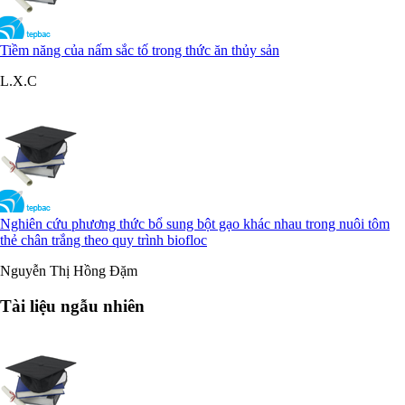
Tiềm năng của nấm sắc tố trong thức ăn thủy sản
L.X.C
Nghiên cứu phương thức bổ sung bột gạo khác nhau trong nuôi tôm
thẻ chân trắng theo quy trình biofloc
Nguyễn Thị Hồng Đặm
Tài liệu ngẫu nhiên