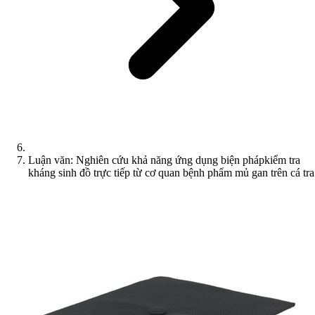
Luận văn: Nghiên cứu khả năng ứng dụng biện phápkiểm tra
kháng sinh đồ trực tiếp từ cơ quan bệnh phẩm mủ gan trên cá tra