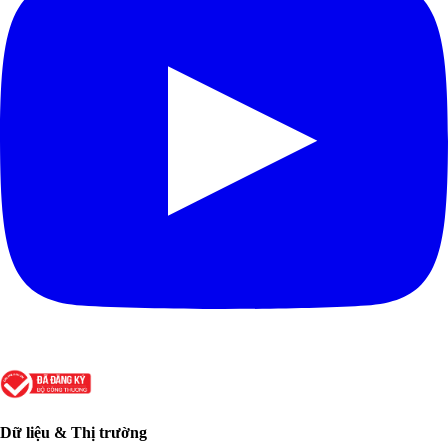
Dữ liệu & Thị trường