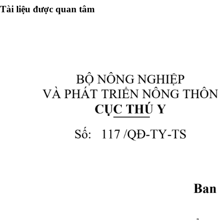
Tài liệu được quan tâm