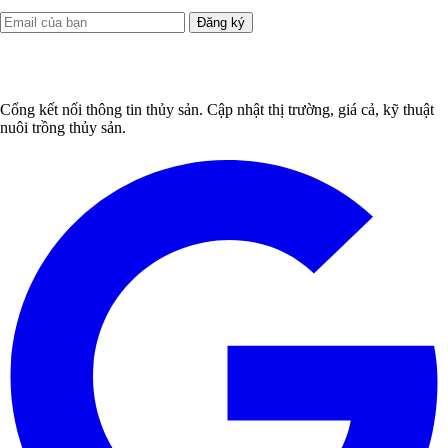
Đăng ký
Cổng kết nối thông tin thủy sản. Cập nhật thị trường, giá cả, kỹ thuật
nuôi trồng thủy sản.