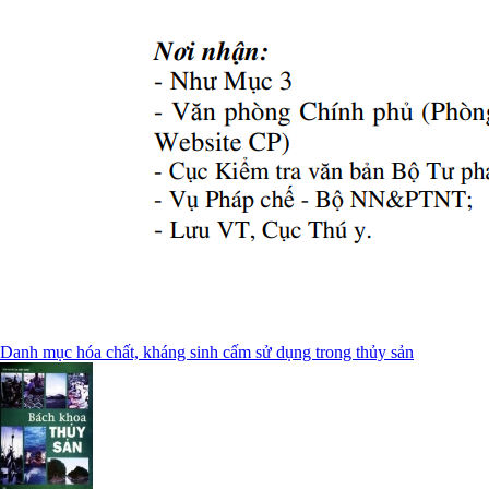
Danh mục hóa chất, kháng sinh cấm sử dụng trong thủy sản