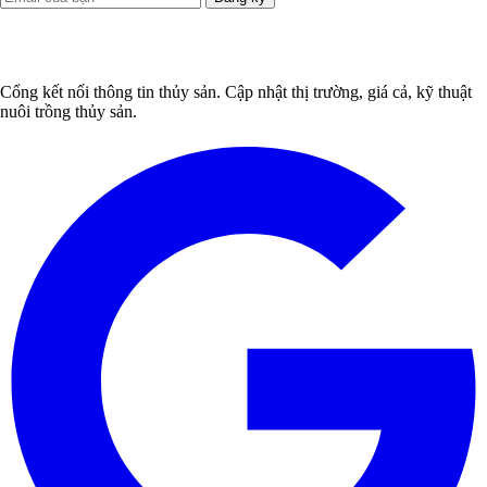
Cổng kết nối thông tin thủy sản. Cập nhật thị trường, giá cả, kỹ thuật
nuôi trồng thủy sản.