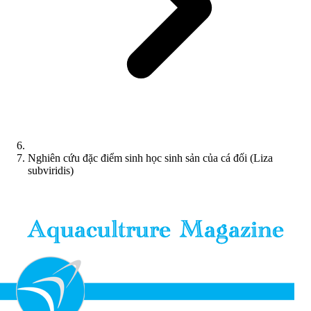
Nghiên cứu đặc điểm sinh học sinh sản của cá đối (Liza
subviridis)