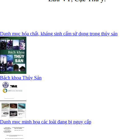
Danh mục hóa chất, kháng sinh cấm sử dụng trong thủy sản
Bách khoa Thủy Sản
Danh mục minh họa các loài đang bị nguy cấp