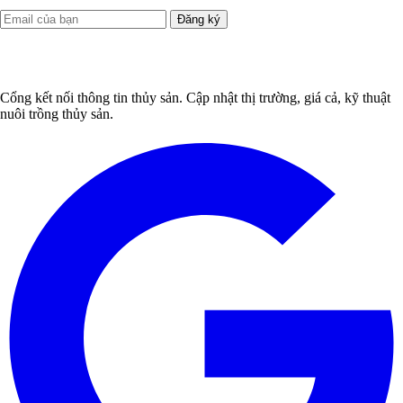
Đăng ký
Cổng kết nối thông tin thủy sản. Cập nhật thị trường, giá cả, kỹ thuật
nuôi trồng thủy sản.