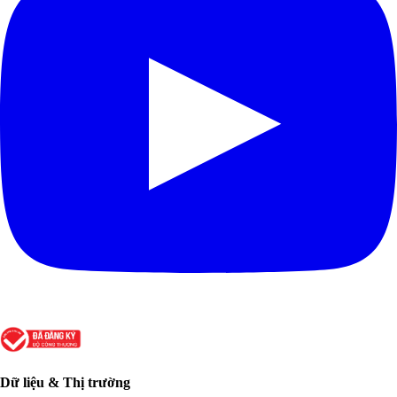
Dữ liệu & Thị trường