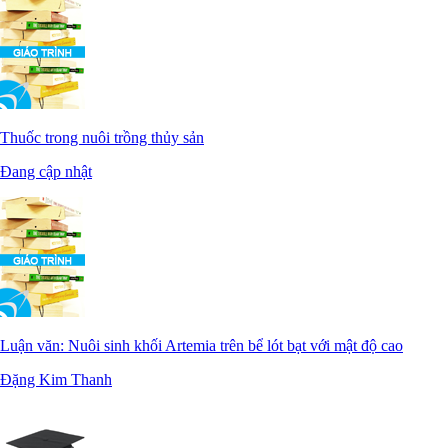
Thuốc trong nuôi trồng thủy sản
Đang cập nhật
Luận văn: Nuôi sinh khối Artemia trên bể lót bạt với mật độ cao
Đặng Kim Thanh