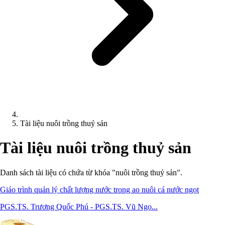
Tài liệu nuôi trồng thuỷ sản
Tài liệu nuôi trồng thuỷ sản
Danh sách tài liệu có chứa từ khóa "nuôi trồng thuỷ sản".
Giáo trình quản lý chất lượng nước trong ao nuôi cá nước ngọt
PGS.TS. Trương Quốc Phú - PGS.TS. Vũ Ngọ...