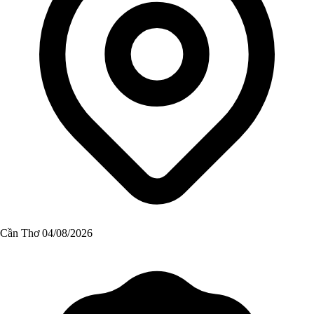
Cần Thơ
04/08/2026