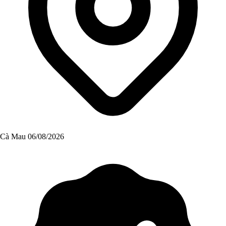
Cà Mau
06/08/2026