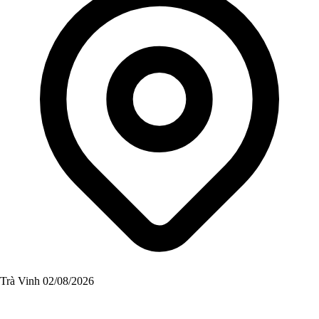
Trà Vinh
02/08/2026