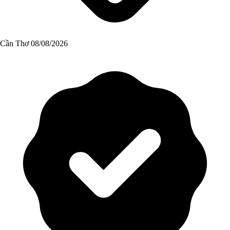
Cần Thơ
08/08/2026