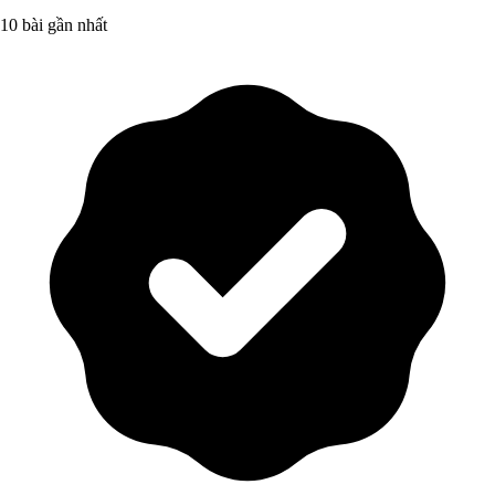
10 bài gần nhất