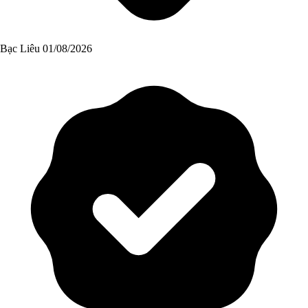
Bạc Liêu
01/08/2026