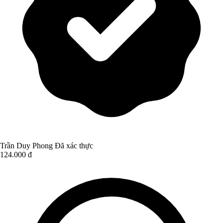
Trần Duy Phong
Đã xác thực
124.000 đ