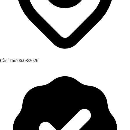
Cần Thơ
06/08/2026