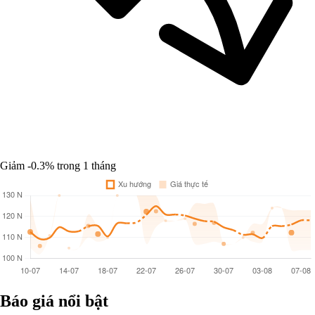
Giảm -0.3%
trong 1 tháng
Báo giá nổi bật