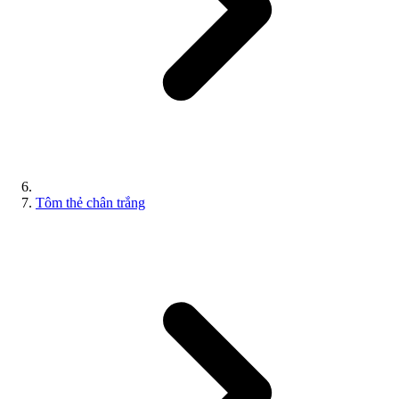
Tôm thẻ chân trắng