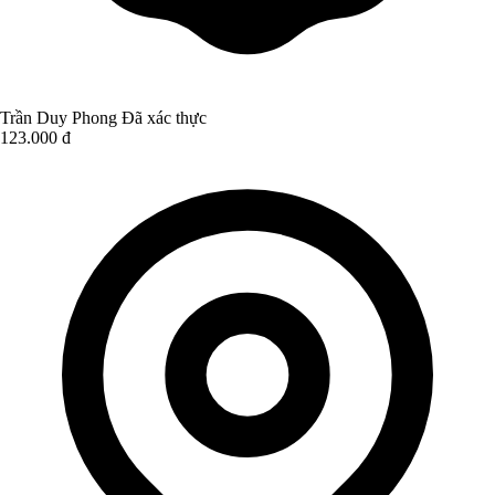
Trần Duy Phong
Đã xác thực
123.000 đ