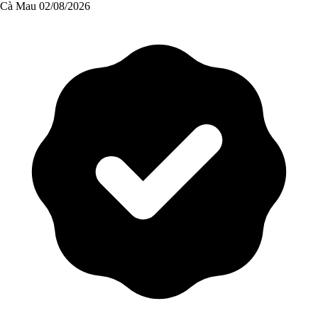
Cà Mau
02/08/2026