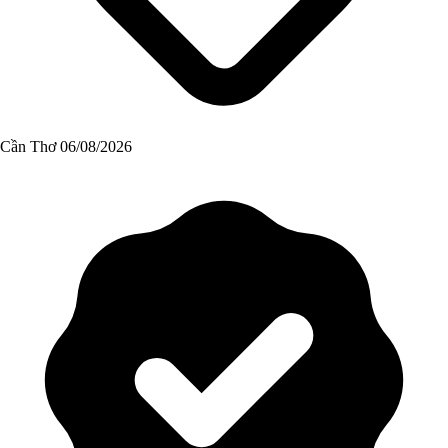
Cần Thơ
06/08/2026