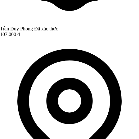
Trần Duy Phong
Đã xác thực
107.000 đ