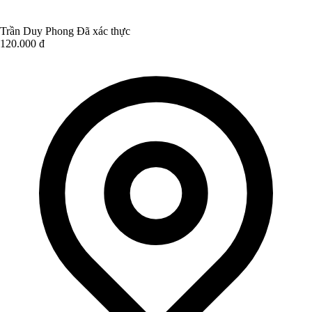
Trần Duy Phong
Đã xác thực
120.000 đ