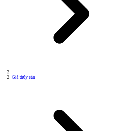
Giá thủy sản