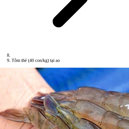
Tôm thẻ (40 con/kg) tại ao