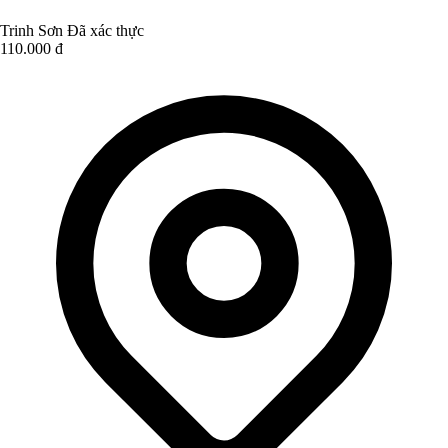
Trinh Sơn
Đã xác thực
110.000 đ