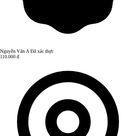
Nguyễn Văn A
Đã xác thực
110.000 đ