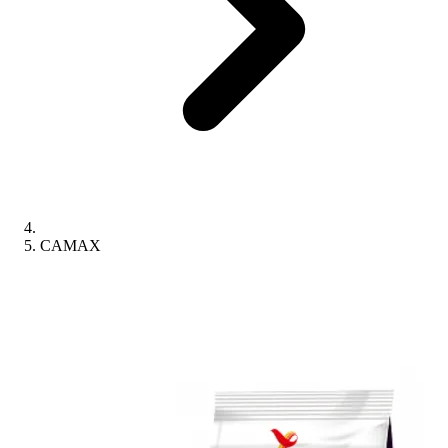
CAMAX