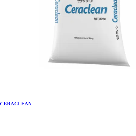
CERACLEAN