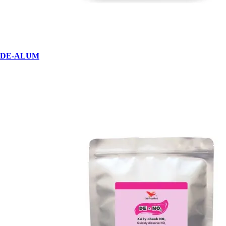
DE-ALUM