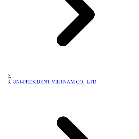
UNI-PRESIDENT VIETNAM CO,. LTD