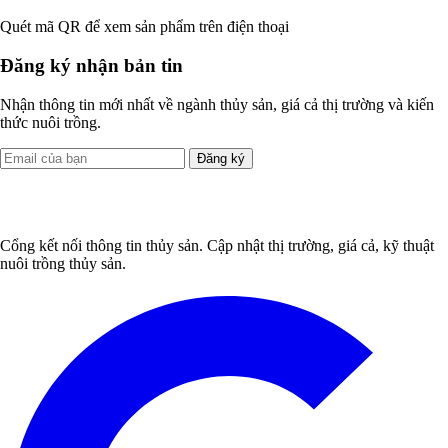
Quét mã QR để xem sản phẩm trên điện thoại
Đăng ký nhận bản tin
Nhận thông tin mới nhất về ngành thủy sản, giá cả thị trường và kiến
thức nuôi trồng.
Đăng ký
Cổng kết nối thông tin thủy sản. Cập nhật thị trường, giá cả, kỹ thuật
nuôi trồng thủy sản.