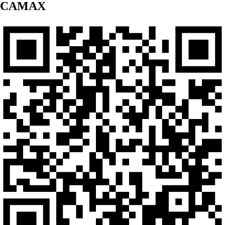
CAMAX