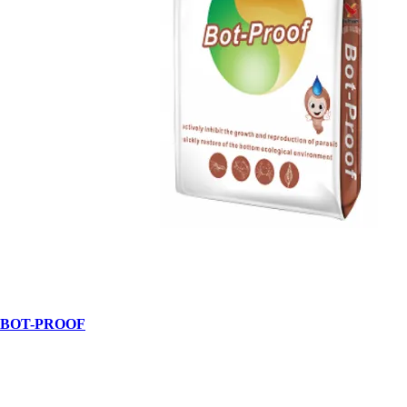
BOT-PROOF