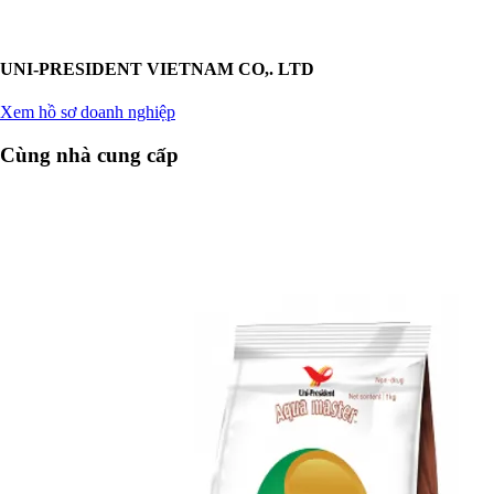
UNI-PRESIDENT VIETNAM CO,. LTD
Xem hồ sơ doanh nghiệp
Cùng nhà cung cấp