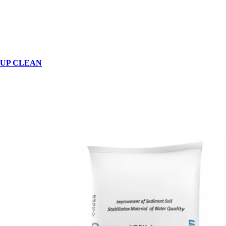
UP CLEAN