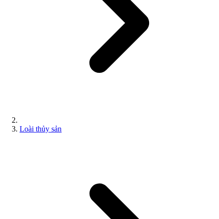
Loài thủy sản