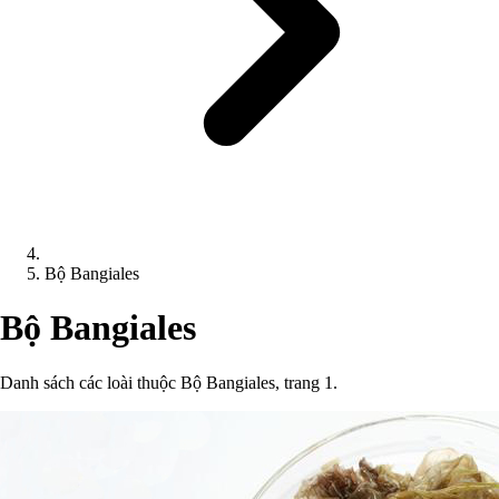
Bộ Bangiales
Bộ Bangiales
Danh sách các loài thuộc Bộ Bangiales, trang 1.