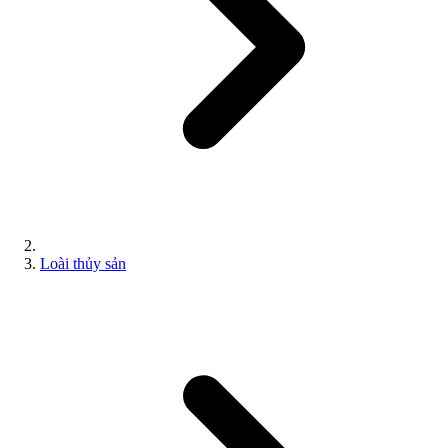
Loài thủy sản