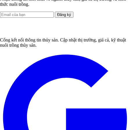
thức nuôi trồng.
Đăng ký
Cổng kết nối thông tin thủy sản. Cập nhật thị trường, giá cả, kỹ thuật
nuôi trồng thủy sản.