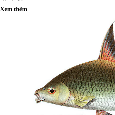
Xem thêm