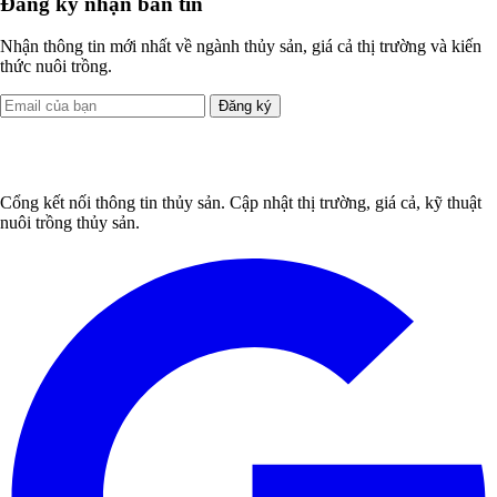
Đăng ký nhận bản tin
Nhận thông tin mới nhất về ngành thủy sản, giá cả thị trường và kiến
thức nuôi trồng.
Đăng ký
Cổng kết nối thông tin thủy sản. Cập nhật thị trường, giá cả, kỹ thuật
nuôi trồng thủy sản.