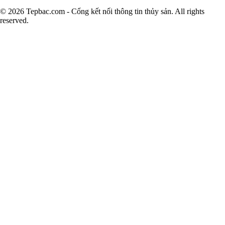
© 2026 Tepbac.com - Cổng kết nối thông tin thủy sản. All rights
reserved.