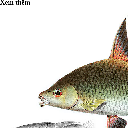
Xem thêm