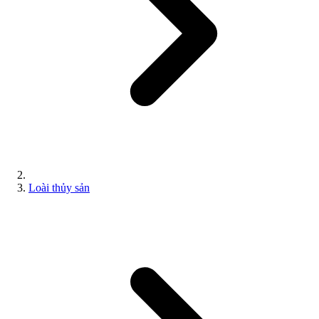
Loài thủy sản