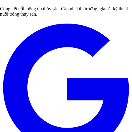
Cổng kết nối thông tin thủy sản. Cập nhật thị trường, giá cả, kỹ thuật
nuôi trồng thủy sản.