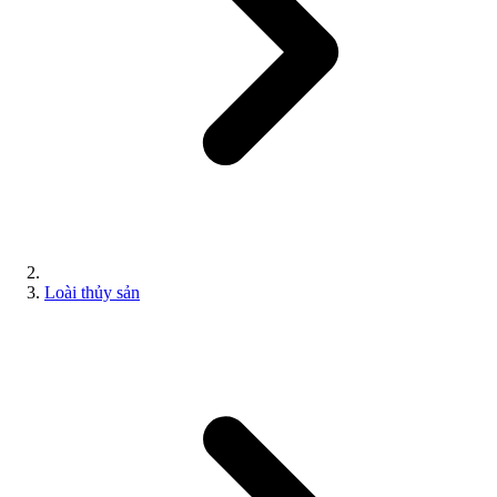
Loài thủy sản