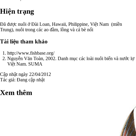
Hiện trạng
Đã được nuôi ở Đài Loan, Hawaii, Philippine, Việt Nam (miền
Trung), nuôi trong các ao đầm, lồng và cả bè nổi
Tài liệu tham khảo
http://www.fishbase.org/
Nguyễn Văn Toàn, 2002. Danh mục các loài nuôi biển và nước lợ
Việt Nam. SUMA
Cập nhật ngày 22/04/2012
Tác giả:
Đang cập nhật
Xem thêm