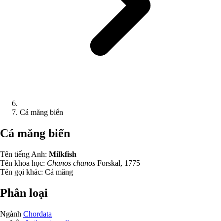
Cá măng biển
Cá măng biển
Tên tiếng Anh:
Milkfish
Tên khoa học:
Chanos chanos
Forskal, 1775
Tên gọi khác:
Cá măng
Phân loại
Ngành
Chordata