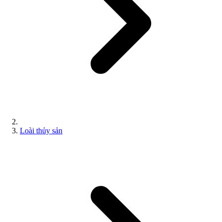
Loài thủy sản