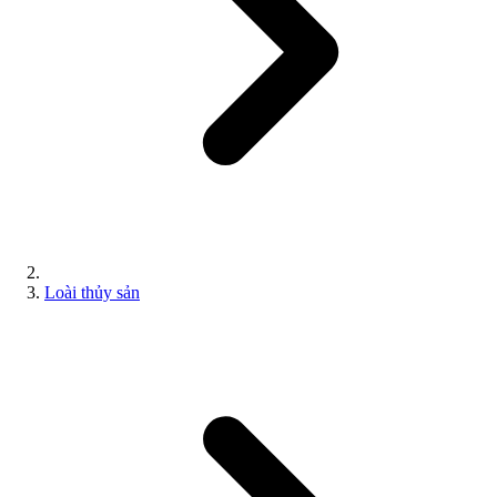
Loài thủy sản