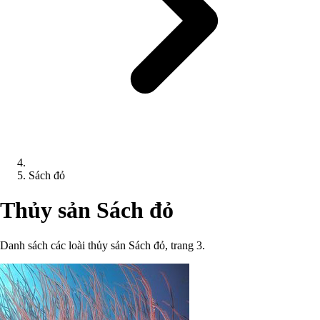
Sách đỏ
Thủy sản Sách đỏ
Danh sách các loài thủy sản Sách đỏ, trang 3.