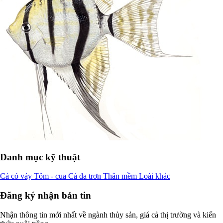
Danh mục kỹ thuật
Cá có vảy
Tôm - cua
Cá da trơn
Thân mềm
Loài khác
Đăng ký nhận bản tin
Nhận thông tin mới nhất về ngành thủy sản, giá cả thị trường và kiến