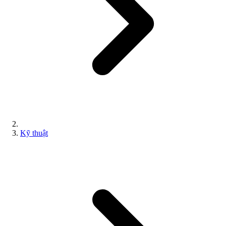
Kỹ thuật