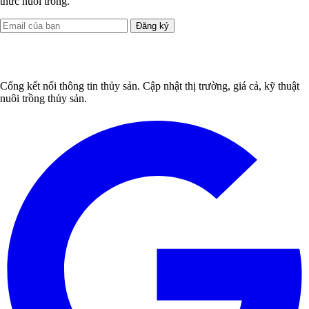
thức nuôi trồng.
Đăng ký
Cổng kết nối thông tin thủy sản. Cập nhật thị trường, giá cả, kỹ thuật
nuôi trồng thủy sản.