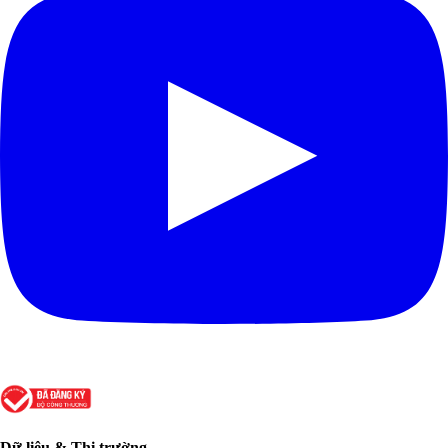
Dữ liệu & Thị trường