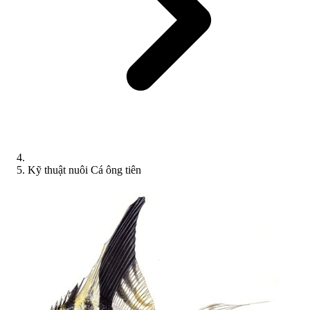
Kỹ thuật nuôi Cá ông tiên