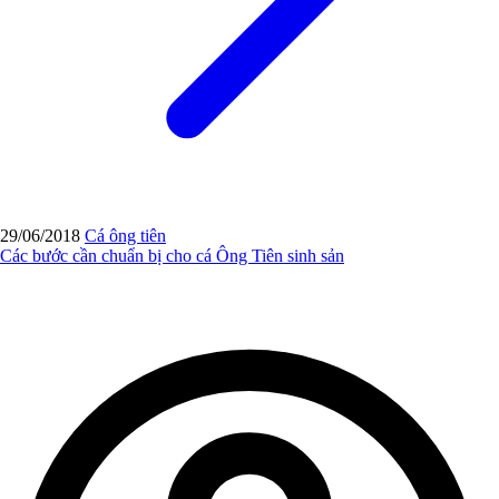
29/06/2018
Cá ông tiên
Các bước cần chuẩn bị cho cá Ông Tiên sinh sản