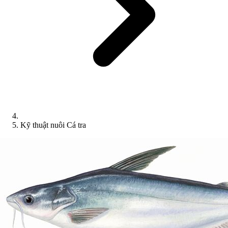
Kỹ thuật nuôi Cá tra