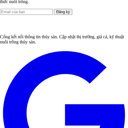
thức nuôi trồng.
Đăng ký
Cổng kết nối thông tin thủy sản. Cập nhật thị trường, giá cả, kỹ thuật
nuôi trồng thủy sản.