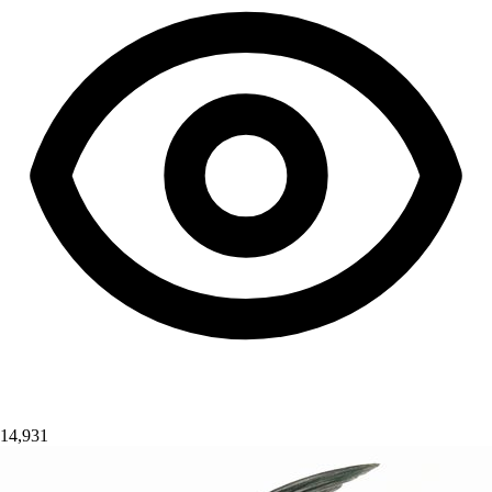
14,931