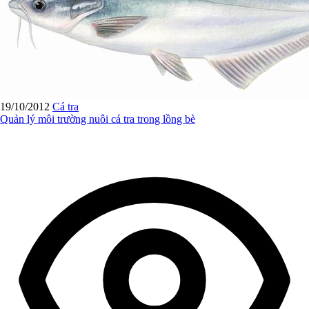
19/10/2012
Cá tra
Quản lý môi trường nuôi cá tra trong lồng bè