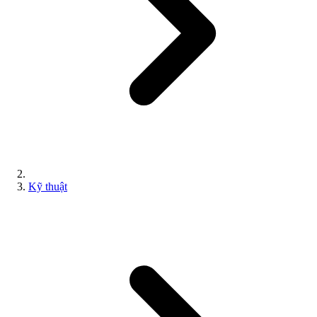
Kỹ thuật