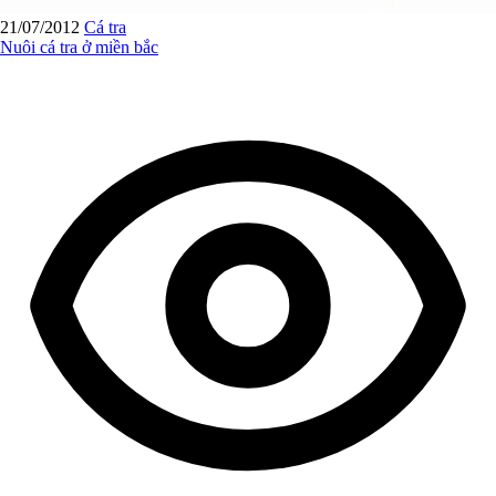
21/07/2012
Cá tra
Nuôi cá tra ở miền bắc