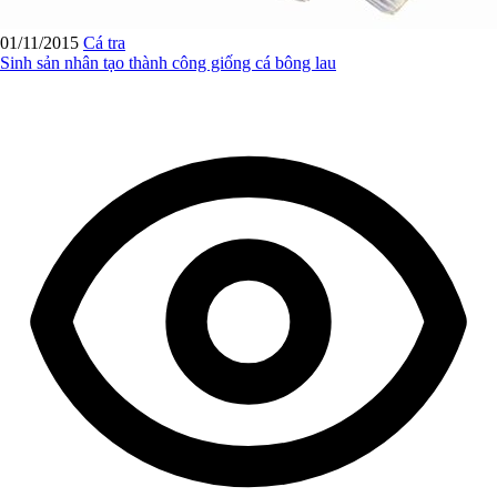
01/11/2015
Cá tra
Sinh sản nhân tạo thành công giống cá bông lau