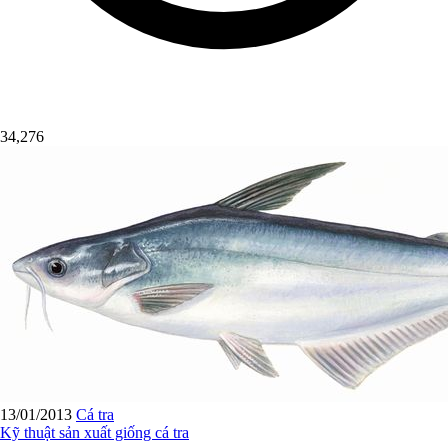
34,276
13/01/2013
Cá tra
Kỹ thuật sản xuất giống cá tra