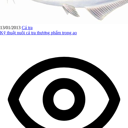
13/01/2013
Cá tra
Kỹ thuật nuôi cá tra thương phẩm trong ao