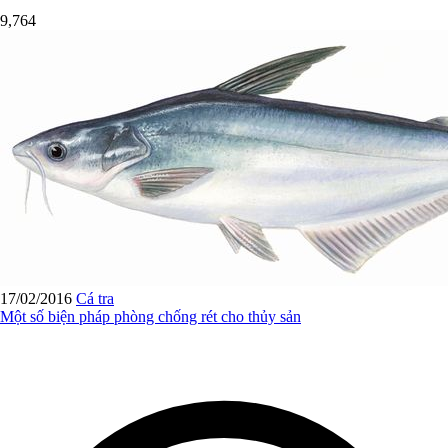
9,764
17/02/2016
Cá tra
Một số biện pháp phòng chống rét cho thủy sản