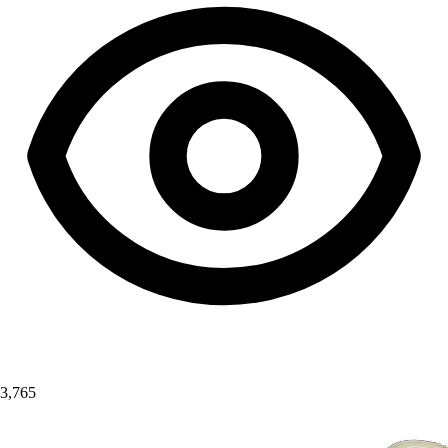
3,765