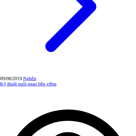
09/08/2019
Nghêu
Kỹ thuật nuôi ngao bền vững