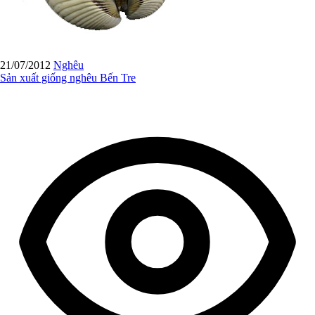
21/07/2012
Nghêu
Sản xuất giống nghêu Bến Tre