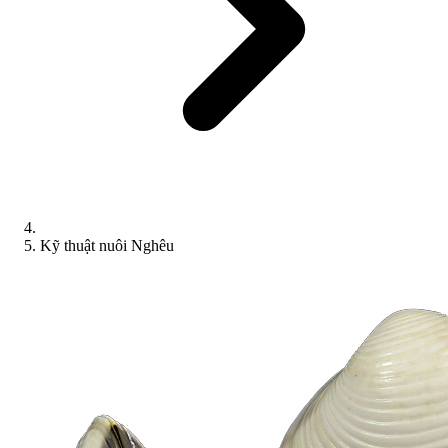
Kỹ thuật nuôi Nghêu