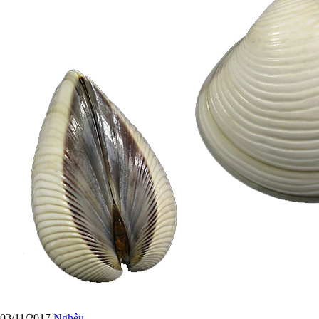
03/11/2017
Nghêu