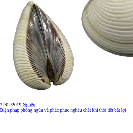
22/02/2019
Nghêu
Biện pháp phòng ngừa và phắc phục nghêu chết khi thời tiết bất lợi