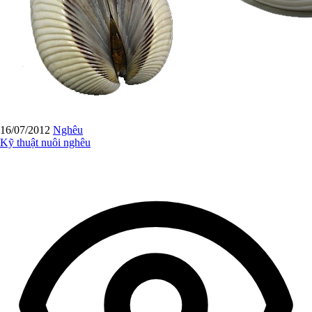
16/07/2012
Nghêu
Kỹ thuật nuôi nghêu