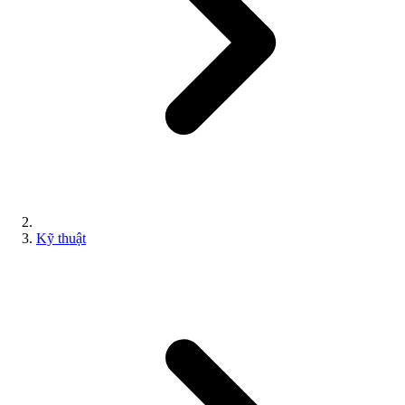
Kỹ thuật