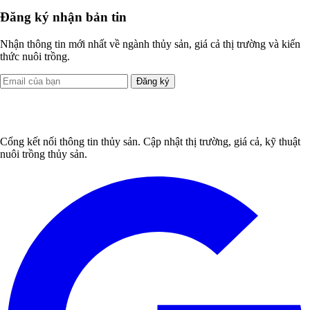
Đăng ký nhận bản tin
Nhận thông tin mới nhất về ngành thủy sản, giá cả thị trường và kiến
thức nuôi trồng.
Đăng ký
Cổng kết nối thông tin thủy sản. Cập nhật thị trường, giá cả, kỹ thuật
nuôi trồng thủy sản.