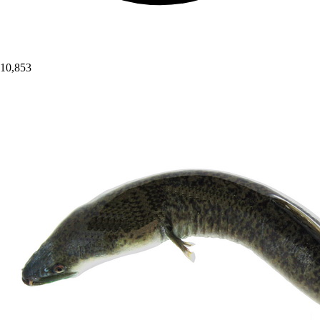
10,853