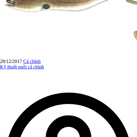
28/12/2017
Cá chình
Kỹ thuật nuôi cá chình