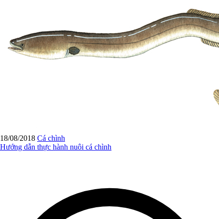
18/08/2018
Cá chình
Hướng dẫn thực hành nuôi cá chình