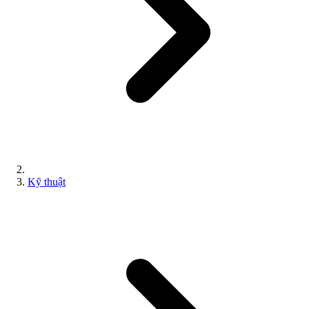
Kỹ thuật