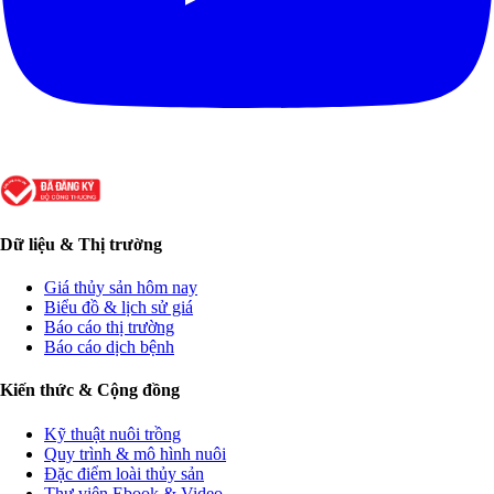
Dữ liệu & Thị trường
Giá thủy sản hôm nay
Biểu đồ & lịch sử giá
Báo cáo thị trường
Báo cáo dịch bệnh
Kiến thức & Cộng đồng
Kỹ thuật nuôi trồng
Quy trình & mô hình nuôi
Đặc điểm loài thủy sản
Thư viện Ebook & Video