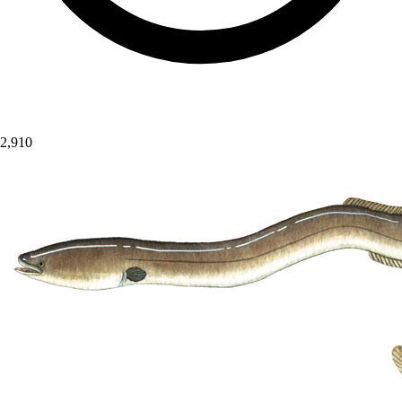
2,910