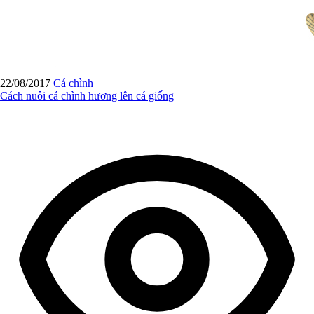
22/08/2017
Cá chình
Cách nuôi cá chình hương lên cá giống