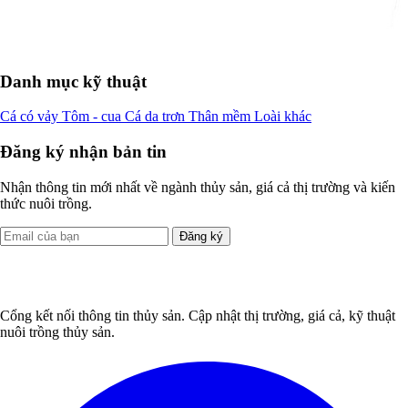
Danh mục kỹ thuật
Cá có vảy
Tôm - cua
Cá da trơn
Thân mềm
Loài khác
Đăng ký nhận bản tin
Nhận thông tin mới nhất về ngành thủy sản, giá cả thị trường và kiến
thức nuôi trồng.
Đăng ký
Cổng kết nối thông tin thủy sản. Cập nhật thị trường, giá cả, kỹ thuật
nuôi trồng thủy sản.