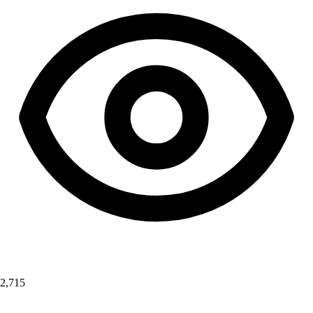
2,715