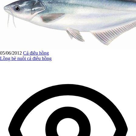
05/06/2012
Cá điêu hồng
Lồng bè nuôi cá điêu hồng