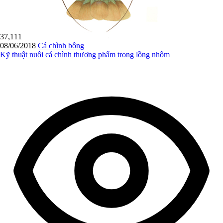
37,111
08/06/2018
Cá chình bông
Kỹ thuật nuôi cá chình thương phẩm trong lồng nhôm