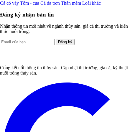
Cá có vảy
Tôm - cua
Cá da trơn
Thân mềm
Loài khác
Đăng ký nhận bản tin
Nhận thông tin mới nhất về ngành thủy sản, giá cả thị trường và kiến
thức nuôi trồng.
Đăng ký
Cổng kết nối thông tin thủy sản. Cập nhật thị trường, giá cả, kỹ thuật
nuôi trồng thủy sản.