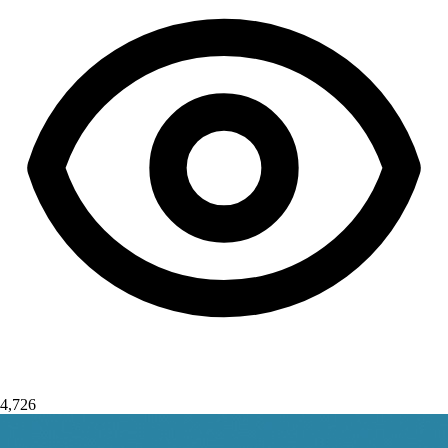
4,726