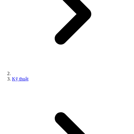
Kỹ thuật