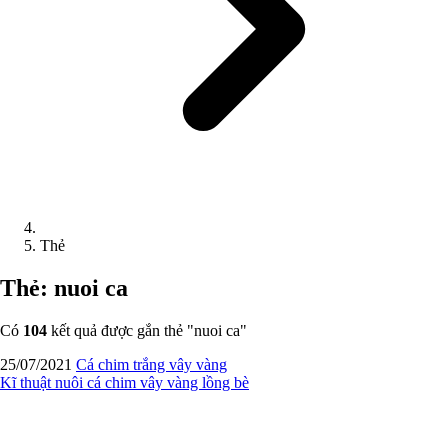
Thẻ
Thẻ: nuoi ca
Có
104
kết quả được gắn thẻ "
nuoi ca
"
25/07/2021
Cá chim trắng vây vàng
Kĩ thuật nuôi cá chim vây vàng lồng bè