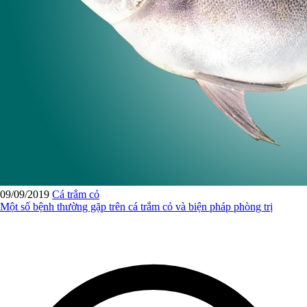
09/09/2019
Cá trắm cỏ
Một số bệnh thường gặp trên cá trắm cỏ và biện pháp phòng trị