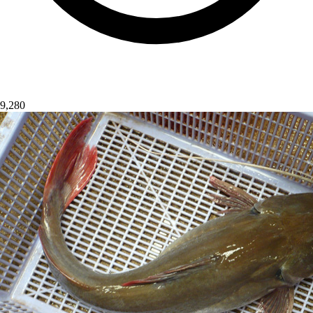
9,280