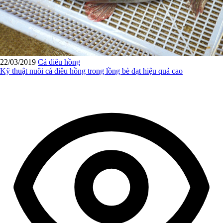
22/03/2019
Cá điêu hồng
Kỹ thuật nuôi cá diêu hồng trong lồng bè đạt hiệu quả cao