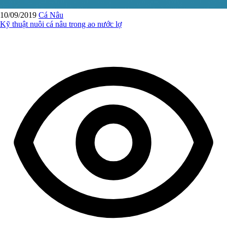
10/09/2019
Cá Nâu
Kỹ thuật nuôi cá nâu trong ao nước lợ