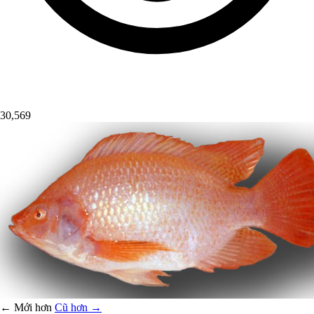
30,569
← Mới hơn
Cũ hơn →