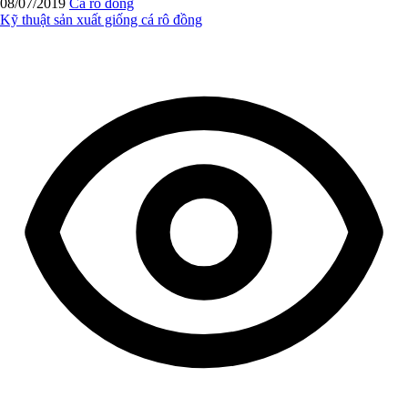
08/07/2019
Cá rô đồng
Kỹ thuật sản xuất giống cá rô đồng