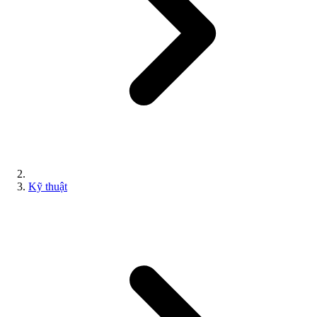
Kỹ thuật