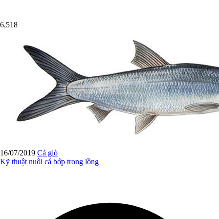
6,518
16/07/2019
Cá giò
Kỹ thuật nuôi cá bớp trong lồng