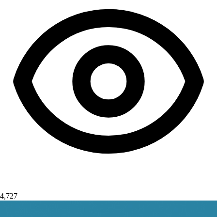
4,727