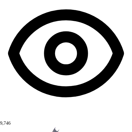
9,746