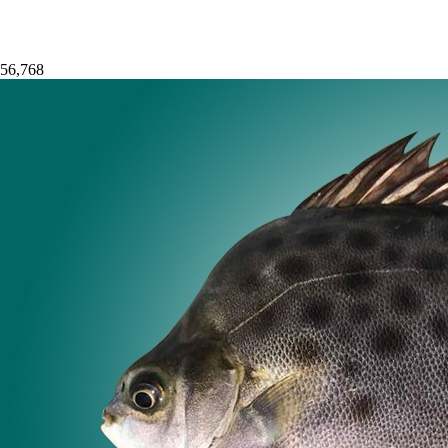
56,768