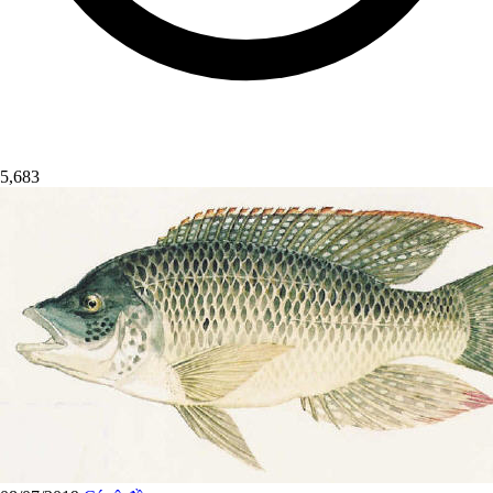
5,683