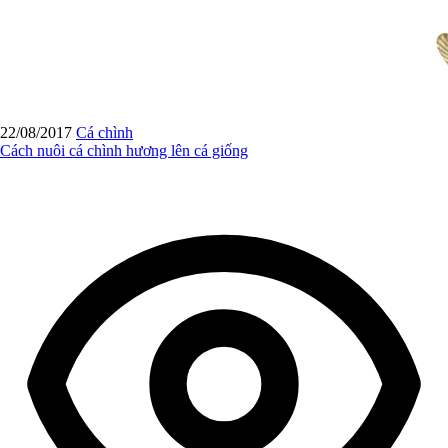
22/08/2017
Cá chình
Cách nuôi cá chình hương lên cá giống