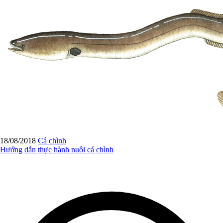
18/08/2018
Cá chình
Hướng dẫn thực hành nuôi cá chình