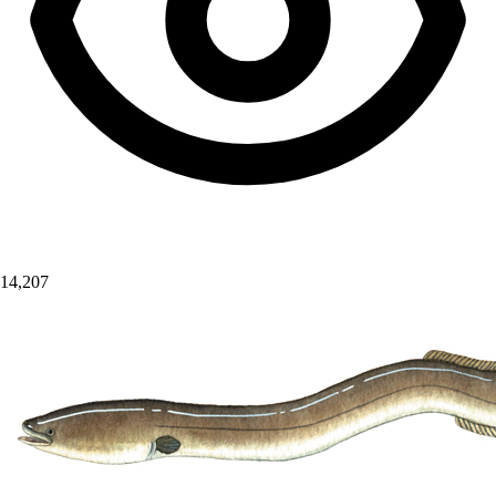
14,207