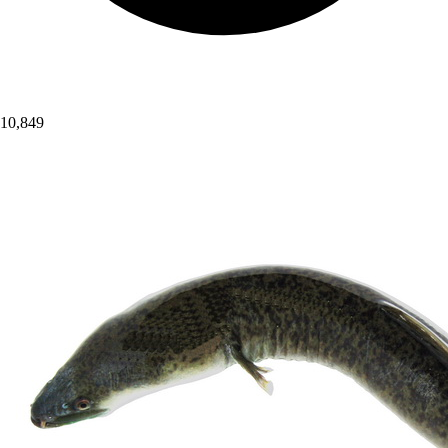
10,849