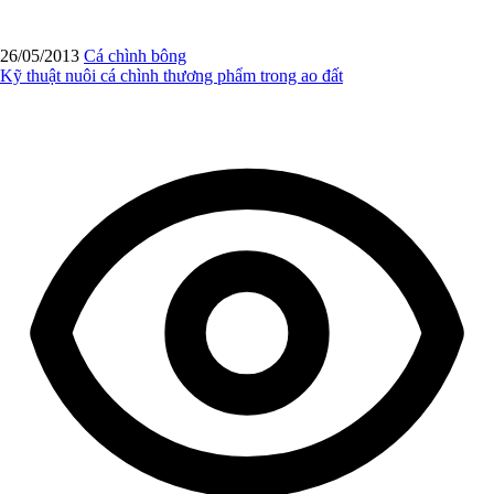
26/05/2013
Cá chình bông
Kỹ thuật nuôi cá chình thương phẩm trong ao đất