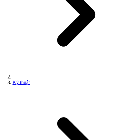
Kỹ thuật