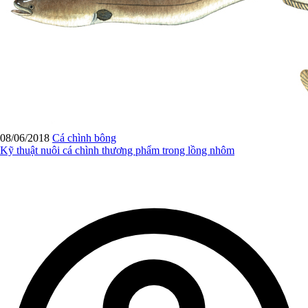
08/06/2018
Cá chình bông
Kỹ thuật nuôi cá chình thương phẩm trong lồng nhôm