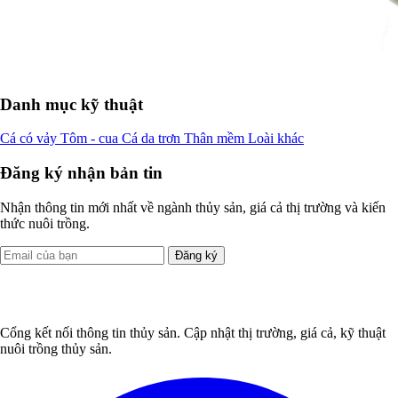
Danh mục kỹ thuật
Cá có vảy
Tôm - cua
Cá da trơn
Thân mềm
Loài khác
Đăng ký nhận bản tin
Nhận thông tin mới nhất về ngành thủy sản, giá cả thị trường và kiến
thức nuôi trồng.
Đăng ký
Cổng kết nối thông tin thủy sản. Cập nhật thị trường, giá cả, kỹ thuật
nuôi trồng thủy sản.