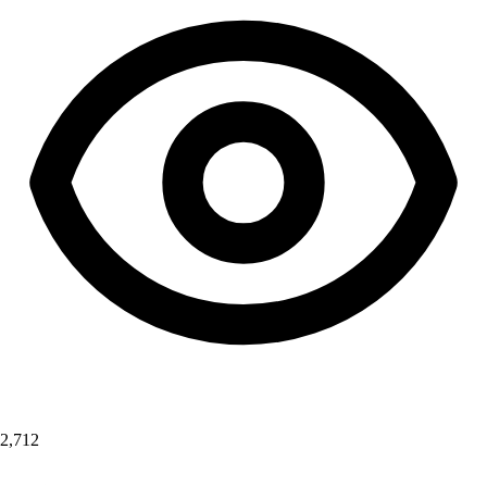
2,712