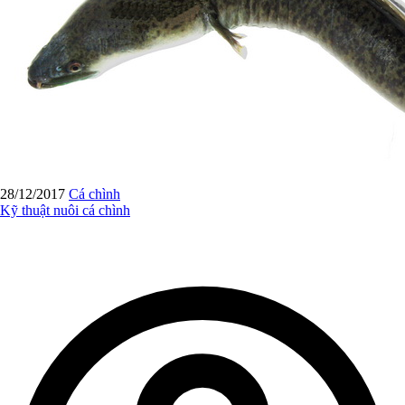
28/12/2017
Cá chình
Kỹ thuật nuôi cá chình