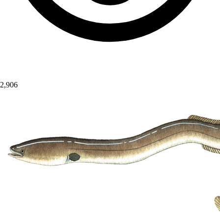
2,906