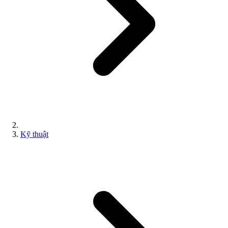
Kỹ thuật