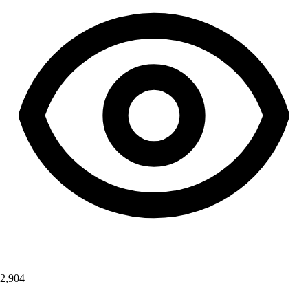
2,904