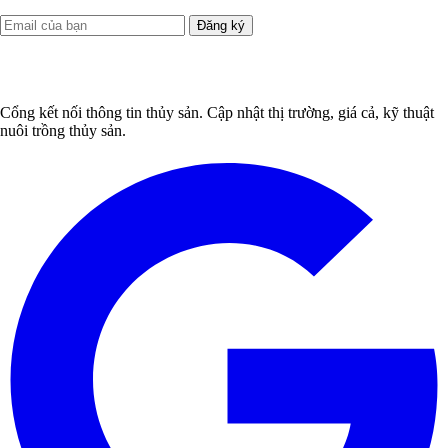
Đăng ký
Cổng kết nối thông tin thủy sản. Cập nhật thị trường, giá cả, kỹ thuật
nuôi trồng thủy sản.