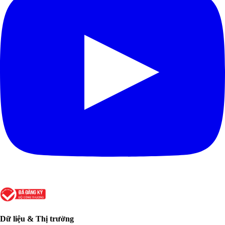
Dữ liệu & Thị trường