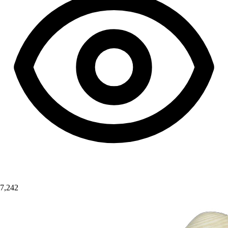
7,242