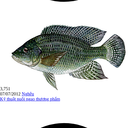
3,751
07/07/2012
Nghêu
Kỹ thuật nuôi ngao thương phẩm