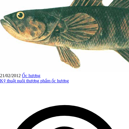
21/02/2012
Ốc hương
Kỹ thuật nuôi thương phẩm ốc hương