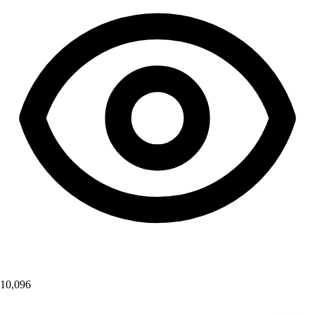
10,096