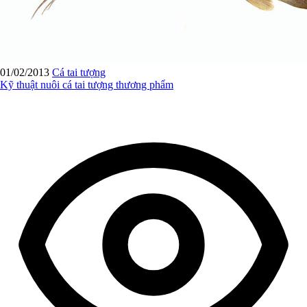
01/02/2013
Cá tai tượng
Kỹ thuật nuôi cá tai tượng thương phẩm