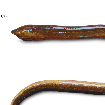
3,858