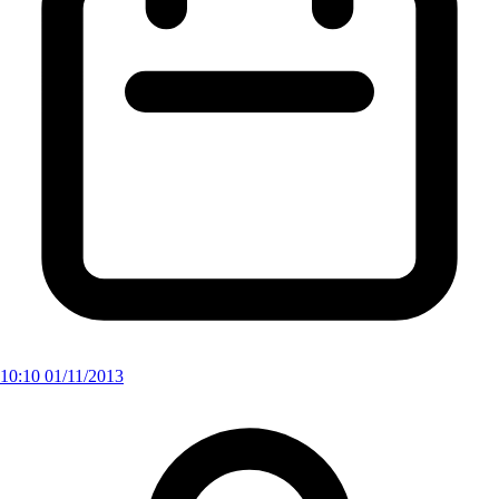
10:10 01/11/2013