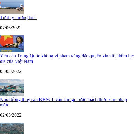
Tư duy hướng biển
07/06/2022
Yêu cầu Trung Quốc không vi phạm vùng đặc quyền kinh tế, thềm lục
địa của Việt Nam
08/03/2022
Nuôi trồng thủy sản ĐBSCL cần làm gì trước thách thức xâm nhập
mặn
02/03/2022