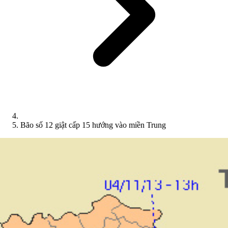
Bão số 12 giật cấp 15 hướng vào miền Trung