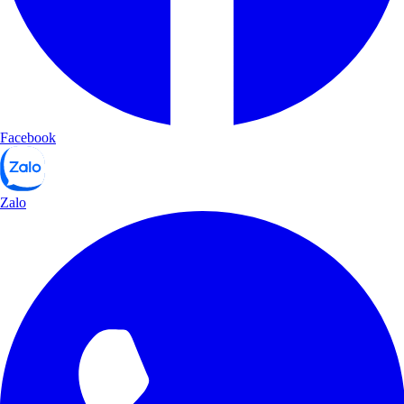
Facebook
Zalo