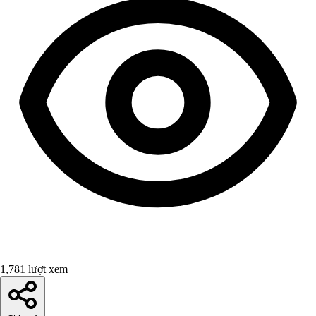
1,781 lượt xem