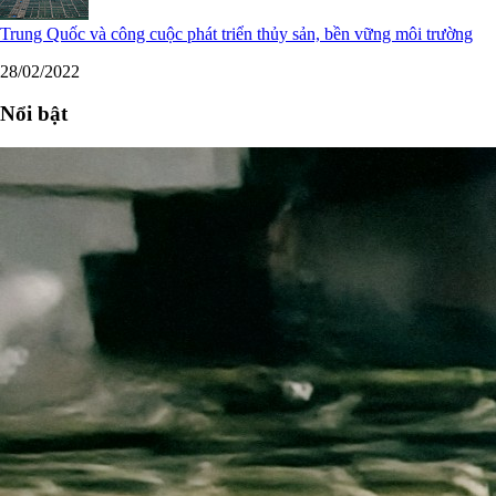
Trung Quốc và công cuộc phát triển thủy sản, bền vững môi trường
28/02/2022
Nổi bật