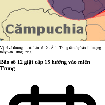
Vị trí và đường đi của bão số 12 - Ảnh: Trung tâm dự báo khí tượng
thủy văn Trung ương
Bão số 12 giật cấp 15 hướng vào miền
Trung