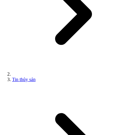
Tin thủy sản