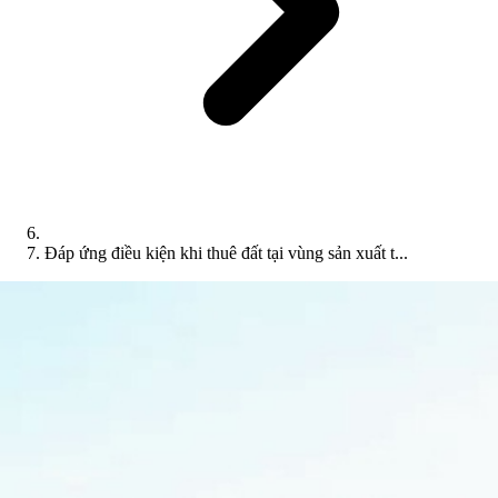
Đáp ứng điều kiện khi thuê đất tại vùng sản xuất t...