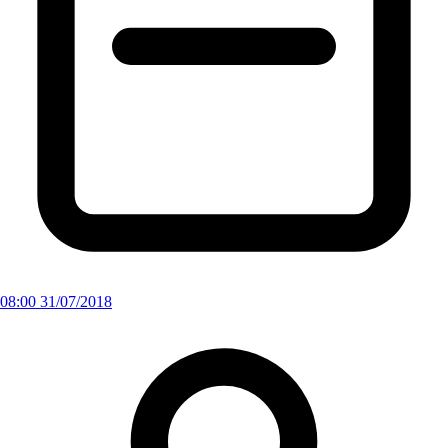
08:00 31/07/2018