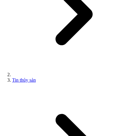
Tin thủy sản