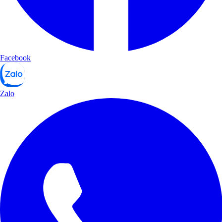
Facebook
Zalo