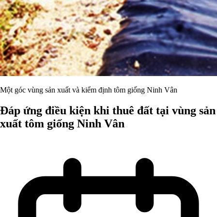
Một góc vùng sản xuất và kiểm định tôm giống Ninh Vân
Đáp ứng điều kiện khi thuê đất tại vùng sản
xuất tôm giống Ninh Vân