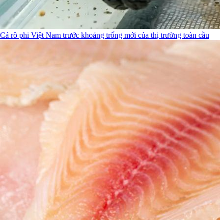
Cá rô phi Việt Nam trước khoảng trống mới của thị trường toàn cầu