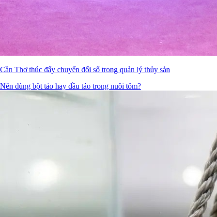
Cần Thơ thúc đẩy chuyển đổi số trong quản lý thủy sản
Nên dùng bột tảo hay dầu tảo trong nuôi tôm?