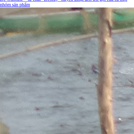
nhóm sản phẩm