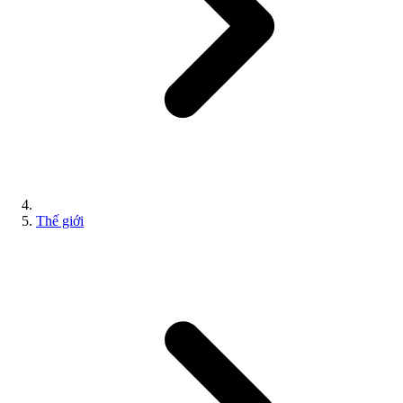
Thế giới