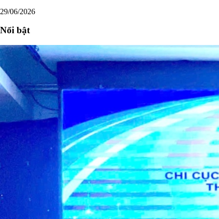
29/06/2026
Nổi bật