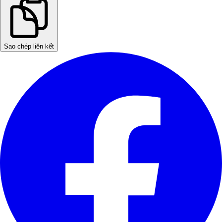
Sao chép liên kết