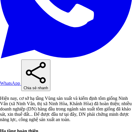
WhatsApp
Chia sẻ nhanh
Hiện nay, cơ sở hạ tầng Vùng sản xuất và kiểm định tôm giống Ninh
Vân (xã Ninh Vân, thị xã Ninh Hòa, Khánh Hòa) đã hoàn thiện; nhiều
doanh nghiệp (DN) hàng đầu trong ngành sản xuất tôm giống đã khảo
sát, xin thuê đất... Để được đầu tư tại đây, DN phải chứng minh được
năng lực, công nghệ sản xuất an toàn.
Hạ tầng hoàn thiện