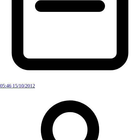
05:46 15/10/2012