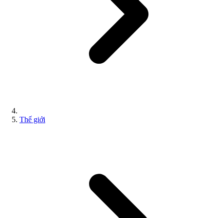
Thế giới