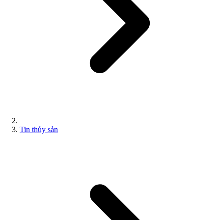
Tin thủy sản