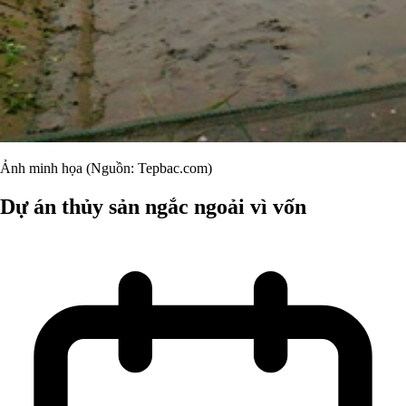
Ảnh minh họa (Nguồn: Tepbac.com)
Dự án thủy sản ngắc ngoải vì vốn