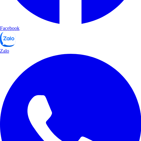
Facebook
Zalo