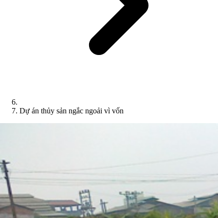
Dự án thủy sản ngắc ngoải vì vốn