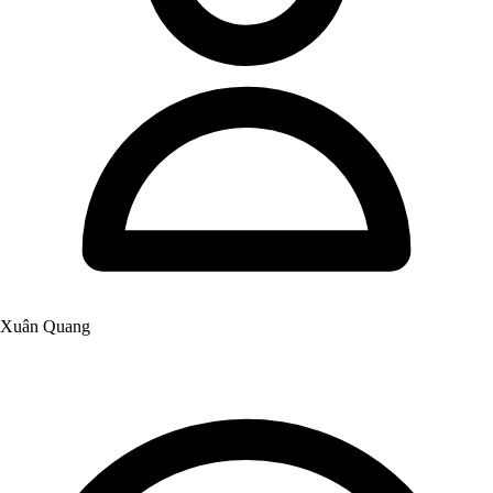
Xuân Quang