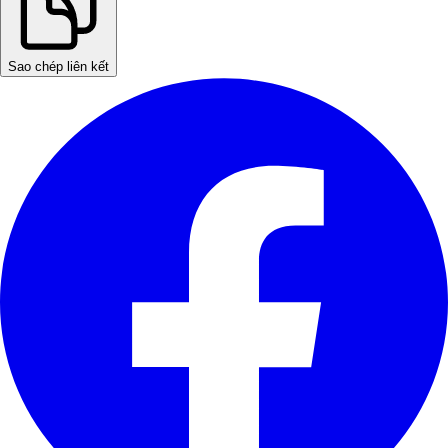
Sao chép liên kết