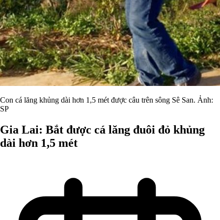
Con cá lăng khủng dài hơn 1,5 mét được câu trên sông Sê San. Ảnh:
SP
Gia Lai: Bắt được cá lăng đuôi đỏ khủng
dài hơn 1,5 mét