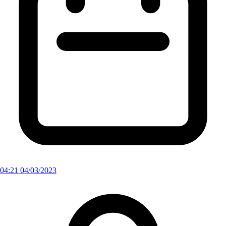
04:21 04/03/2023