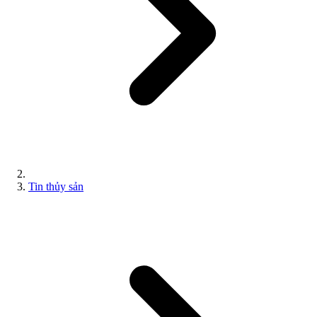
Tin thủy sản