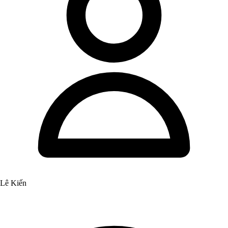
Lê Kiến