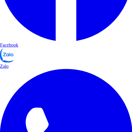
Facebook
Zalo