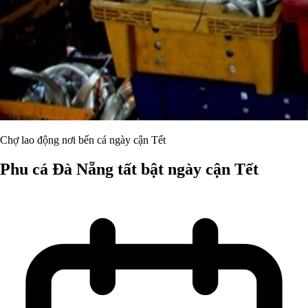
Chợ lao động nơi bến cá ngày cận Tết
Phu cá Đà Nẵng tất bật ngày cận Tết