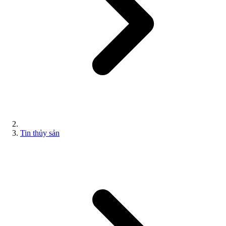
Tin thủy sản