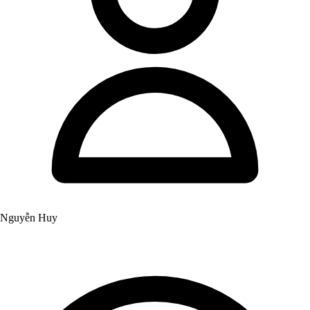
Nguyễn Huy