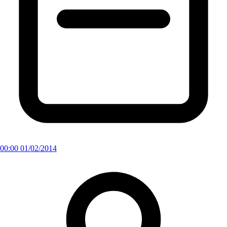
00:00 01/02/2014