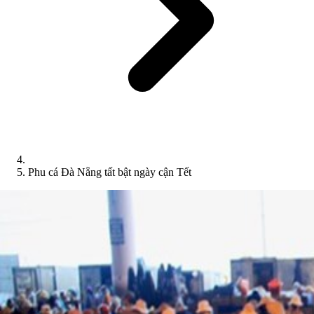
Phu cá Đà Nẵng tất bật ngày cận Tết