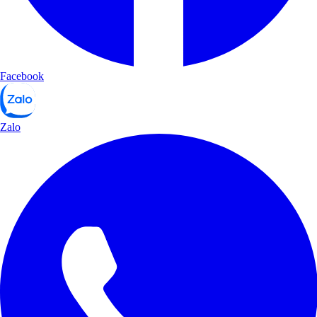
Facebook
Zalo