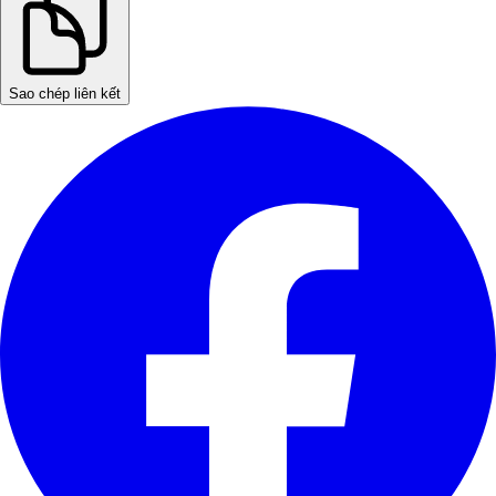
Sao chép liên kết