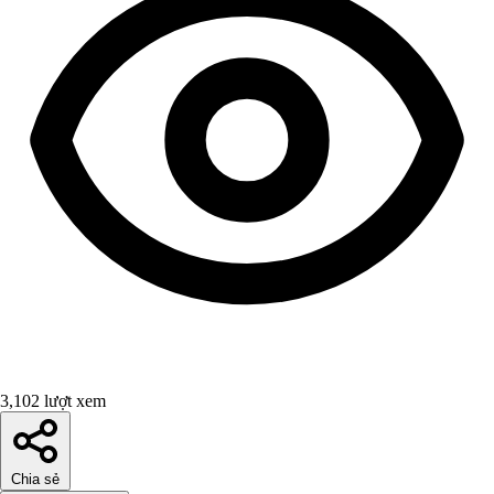
3,102 lượt xem
Chia sẻ