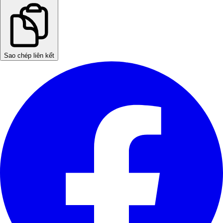
Sao chép liên kết