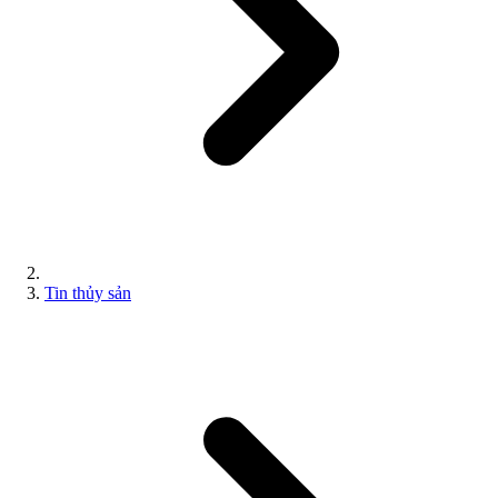
Tin thủy sản