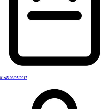
01:45 08/05/2017