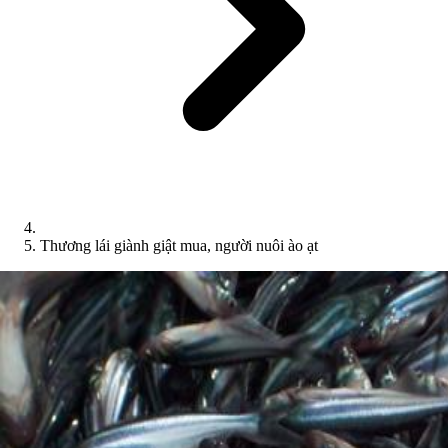
Thương lái giành giật mua, người nuôi ào ạt