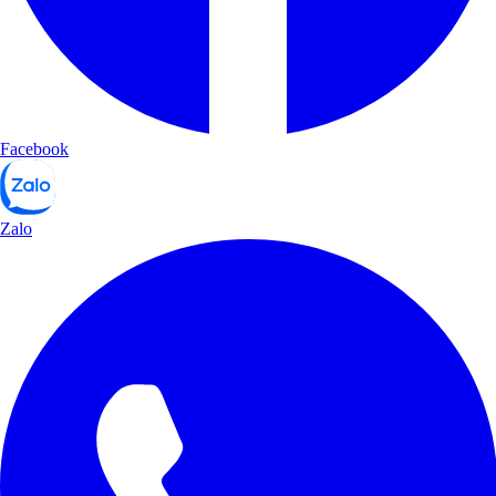
Facebook
Zalo