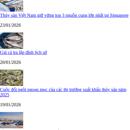
Thủy sản Việt Nam giữ vững top 3 nguồn cung lớn nhất tại Singapore
23/01/2026
Giá cá tra lập đỉnh lịch sử
20/01/2026
Cuộc đổi ngôi ngoạn mục của các thị trường xuất khẩu thủy sản năm
2025
19/01/2026