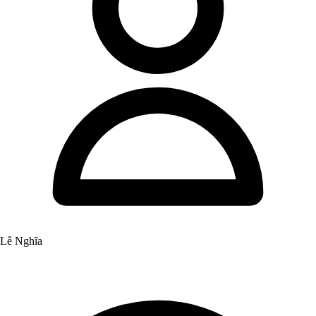
Lê Nghĩa