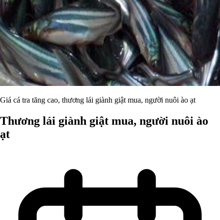
Giá cá tra tăng cao, thương lái giành giật mua, người nuôi ào ạt
Thương lái giành giật mua, người nuôi ào
ạt