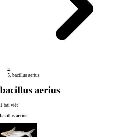
bacillus aerius
bacillus aerius
1 bài viết
bacillus aerius