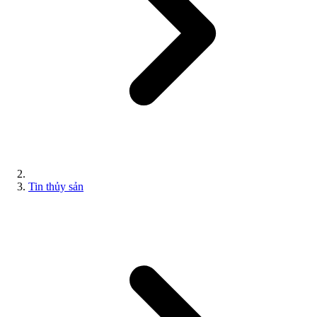
Tin thủy sản