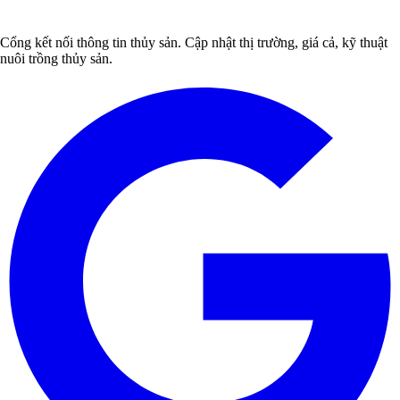
Cổng kết nối thông tin thủy sản. Cập nhật thị trường, giá cả, kỹ thuật
nuôi trồng thủy sản.