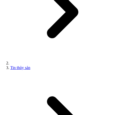
Tin thủy sản