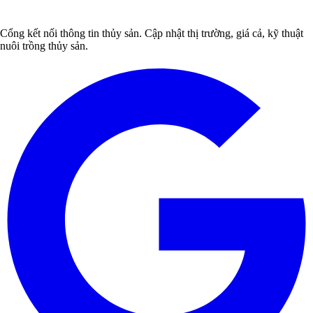
Cổng kết nối thông tin thủy sản. Cập nhật thị trường, giá cả, kỹ thuật
nuôi trồng thủy sản.