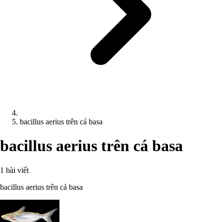
bacillus aerius trên cá basa
bacillus aerius trên cá basa
1 bài viết
bacillus aerius trên cá basa