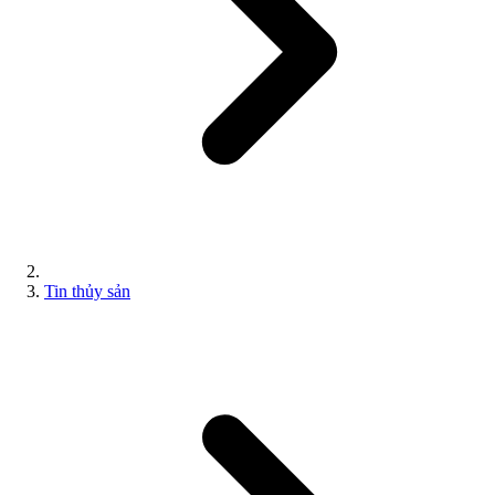
Tin thủy sản