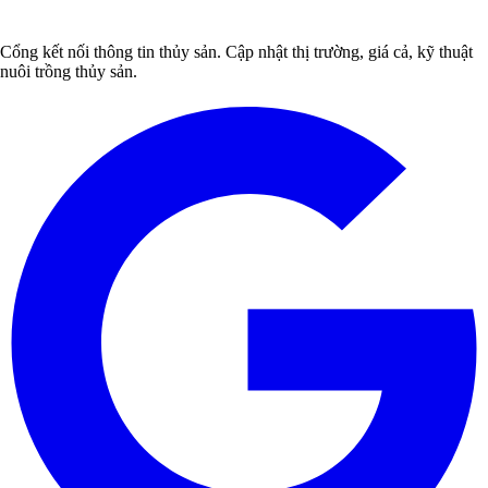
Cổng kết nối thông tin thủy sản. Cập nhật thị trường, giá cả, kỹ thuật
nuôi trồng thủy sản.